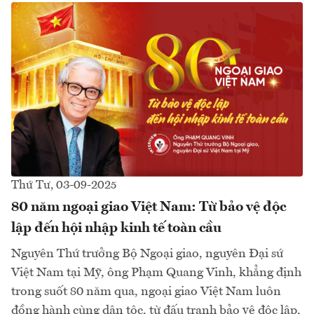
Thứ Tư, 03-09-2025
80 năm ngoại giao Việt Nam: Từ bảo vệ độc
lập đến hội nhập kinh tế toàn cầu
Nguyên Thứ trưởng Bộ Ngoại giao, nguyên Đại sứ
Việt Nam tại Mỹ, ông Phạm Quang Vinh, khẳng định
trong suốt 80 năm qua, ngoại giao Việt Nam luôn
đồng hành cùng dân tộc, từ đấu tranh bảo vệ độc lập,