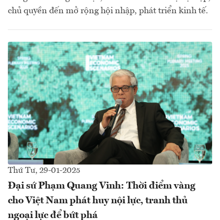
chủ quyền đến mở rộng hội nhập, phát triển kinh tế.
Thứ Tư, 29-01-2025
Đại sứ Phạm Quang Vinh: Thời điểm vàng
cho Việt Nam phát huy nội lực, tranh thủ
ngoại lực để bứt phá