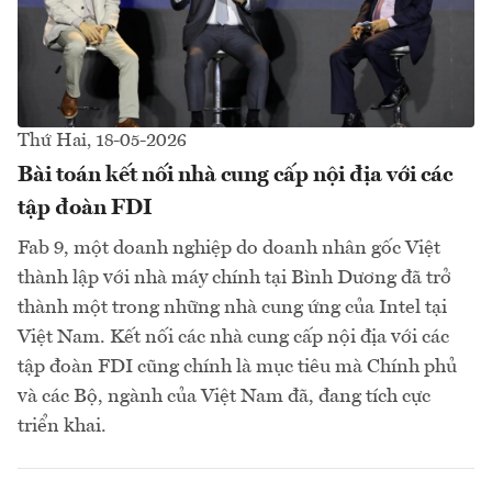
Thứ Hai, 18-05-2026
Bài toán kết nối nhà cung cấp nội địa với các
tập đoàn FDI
Fab 9, một doanh nghiệp do doanh nhân gốc Việt
thành lập với nhà máy chính tại Bình Dương đã trở
thành một trong những nhà cung ứng của Intel tại
Việt Nam. Kết nối các nhà cung cấp nội địa với các
tập đoàn FDI cũng chính là mục tiêu mà Chính phủ
và các Bộ, ngành của Việt Nam đã, đang tích cực
triển khai.