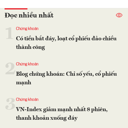
Đọc nhiều nhất
1
Chứng khoán
Có tiền bắt đáy, loạt cổ phiếu đảo chiều
thành công
2
Chứng khoán
Blog chứng khoán: Chỉ số yếu, cổ phiếu
mạnh
3
Chứng khoán
VN-Index giảm mạnh nhất 8 phiên,
thanh khoản xuống đáy