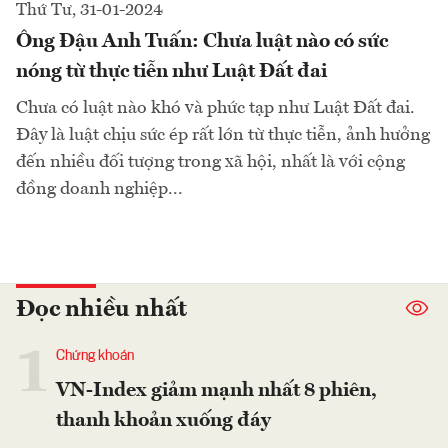
Thứ Tư, 31-01-2024
Ông Đậu Anh Tuấn: Chưa luật nào có sức
nóng từ thực tiễn như Luật Đất đai
Chưa có luật nào khó và phức tạp như Luật Đất đai.
Đây là luật chịu sức ép rất lớn từ thực tiễn, ảnh hưởng
đến nhiều đối tượng trong xã hội, nhất là với cộng
đồng doanh nghiệp...
Đọc nhiều nhất
1
Chứng khoán
VN-Index giảm mạnh nhất 8 phiên,
thanh khoản xuống đáy