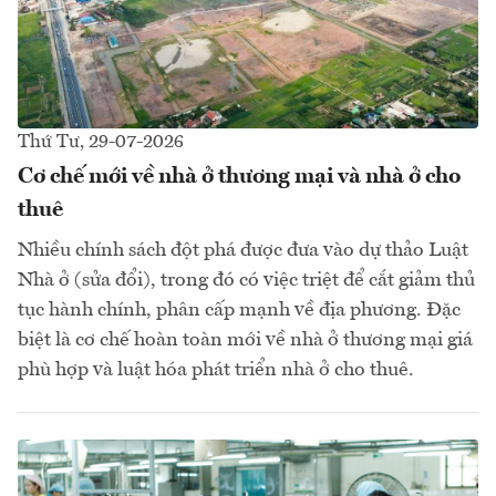
Thứ Tư, 29-07-2026
Cơ chế mới về nhà ở thương mại và nhà ở cho
thuê
Nhiều chính sách đột phá được đưa vào dự thảo Luật
Nhà ở (sửa đổi), trong đó có việc triệt để cắt giảm thủ
tục hành chính, phân cấp mạnh về địa phương. Đặc
biệt là cơ chế hoàn toàn mới về nhà ở thương mại giá
phù hợp và luật hóa phát triển nhà ở cho thuê.