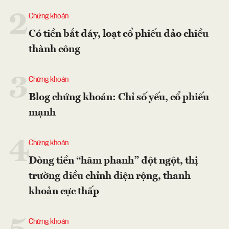
2
Chứng khoán
Có tiền bắt đáy, loạt cổ phiếu đảo chiều
thành công
3
Chứng khoán
Blog chứng khoán: Chỉ số yếu, cổ phiếu
mạnh
4
Chứng khoán
Dòng tiền “hãm phanh” đột ngột, thị
trường điều chỉnh diện rộng, thanh
khoản cực thấp
Chứng khoán