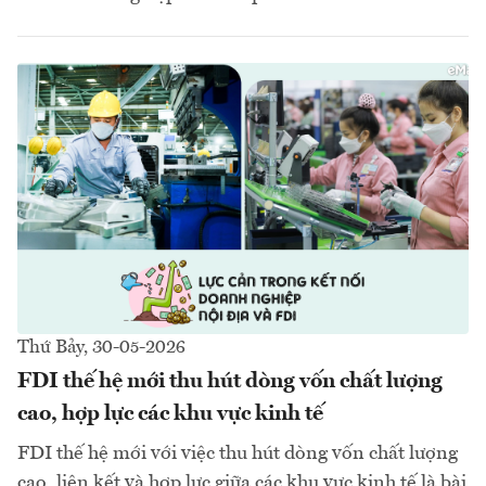
Thứ Bảy, 30-05-2026
FDI thế hệ mới thu hút dòng vốn chất lượng
cao, hợp lực các khu vực kinh tế
FDI thế hệ mới với việc thu hút dòng vốn chất lượng
cao, liên kết và hợp lực giữa các khu vực kinh tế là bài