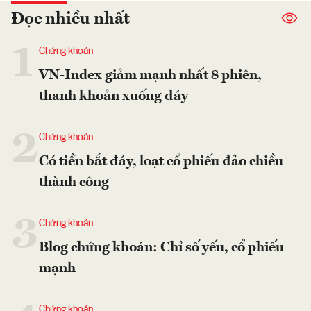
Đọc nhiều nhất
1
Chứng khoán
VN-Index giảm mạnh nhất 8 phiên,
thanh khoản xuống đáy
2
Chứng khoán
Có tiền bắt đáy, loạt cổ phiếu đảo chiều
thành công
3
Chứng khoán
Blog chứng khoán: Chỉ số yếu, cổ phiếu
mạnh
Chứng khoán