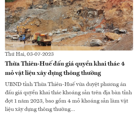
Thứ Hai, 03-07-2023
Thừa Thiên-Huế đấu giá quyền khai thác 4
mỏ vật liệu xây dựng thông thường
UBND tỉnh Thừa Thiên-Huế vừa duyệt phương án
đấu giá quyền khai thác khoáng sản trên địa bàn tỉnh
đợt 1 năm 2023, bao gồm 4 mỏ khoáng sản làm vật
liệu xây dựng thông thường…