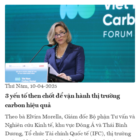
Thứ Năm, 10-04-2025
3 yếu tố then chốt để vận hành thị trường
carbon hiệu quả
Theo bà Elvira Morella, Giám đốc Bộ phận Tư vấn và
Nghiên cứu Kinh tế, khu vực Đông Á và Thái Bình
Dương, Tổ chức Tài chính Quốc tế (IFC), thị trường