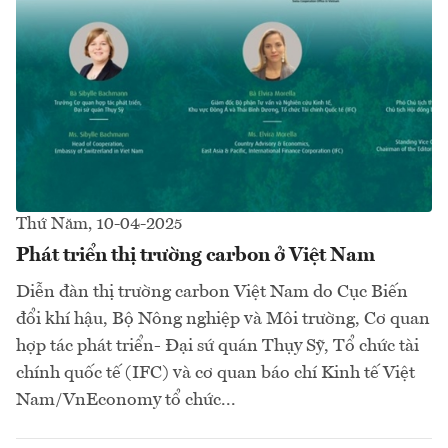
Thứ Năm, 10-04-2025
Phát triển thị trường carbon ở Việt Nam
Diễn đàn thị trường carbon Việt Nam do Cục Biến
đổi khí hậu, Bộ Nông nghiệp và Môi trường, Cơ quan
hợp tác phát triển- Đại sứ quán Thụy Sỹ, Tổ chức tài
chính quốc tế (IFC) và cơ quan báo chí Kinh tế Việt
Nam/VnEconomy tổ chức...