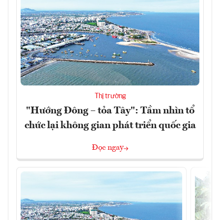
Thị trường
"Hướng Đông – tỏa Tây": Tầm nhìn tổ
chức lại không gian phát triển quốc gia
Đọc ngay