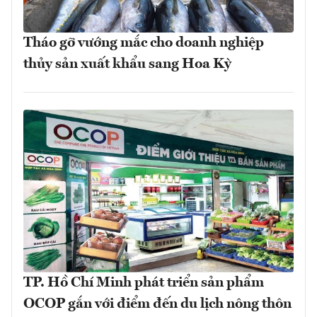
Tháo gỡ vướng mắc cho doanh nghiệp
thủy sản xuất khẩu sang Hoa Kỳ
TP. Hồ Chí Minh phát triển sản phẩm
OCOP gắn với điểm đến du lịch nông thôn