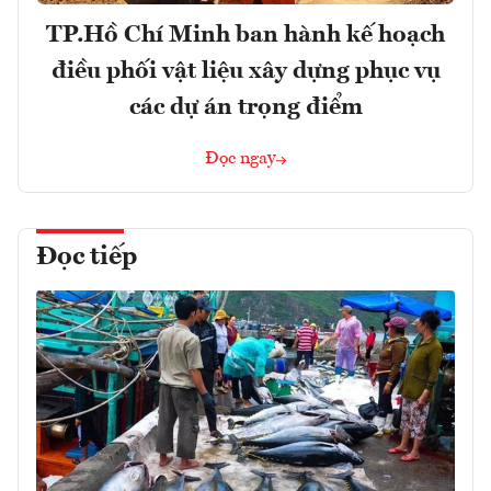
TP.Hồ Chí Minh ban hành kế hoạch
điều phối vật liệu xây dựng phục vụ
các dự án trọng điểm
Đọc ngay
Đọc tiếp