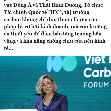
vực Đông Á và Thái Bình Dương, Tổ chức
Tài chính Quốc tế (IFC), thị trường
carbon không chỉ đơn thuần là yêu cầu
pháp lý, cơ hội kinh doanh, mà còn là công
cụ thiết yếu để đảm bảo tăng trưởng bền
vững và khả năng chống chịu của nền kinh
tế...