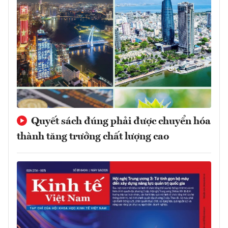
Quyết sách đúng phải được chuyển hóa
thành tăng trưởng chất lượng cao