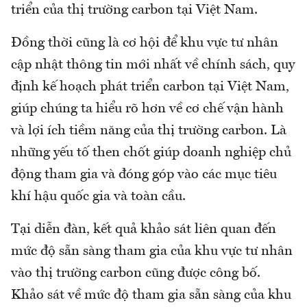
triển của thị trường carbon tại Việt Nam.
Đồng thời cũng là cơ hội để khu vực tư nhân
cập nhật thông tin mới nhất về chính sách, quy
định kế hoạch phát triển carbon tại Việt Nam,
giúp chúng ta hiểu rõ hơn về cơ chế vận hành
và lợi ích tiềm năng của thị trường carbon. Là
những yếu tố then chốt giúp doanh nghiệp chủ
động tham gia và đóng góp vào các mục tiêu
khí hậu quốc gia và toàn cầu.
Tại diễn đàn, kết quả khảo sát liên quan đến
mức độ sẵn sàng tham gia của khu vực tư nhân
vào thị trường carbon cũng được công bố.
Khảo sát về mức độ tham gia sẵn sàng của khu