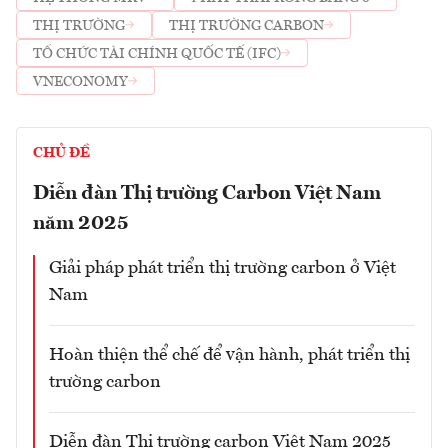
THỊ TRƯỜNG
THỊ TRƯỜNG CARBON
TỔ CHỨC TÀI CHÍNH QUỐC TẾ (IFC)
VNECONOMY
CHỦ ĐỀ
Diễn đàn Thị trường Carbon Việt Nam
năm 2025
Giải pháp phát triển thị trường carbon ở Việt
Nam
Hoàn thiện thể chế để vận hành, phát triển thị
trường carbon
Diễn đàn Thị trường carbon Việt Nam 2025