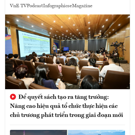
VnE TV
Podcast
Infographics
eMagazine
Để quyết sách tạo ra tăng trưởng:
Nâng cao hiệu quả tổ chức thực hiện các
chủ trương phát triển trong giai đoạn mới