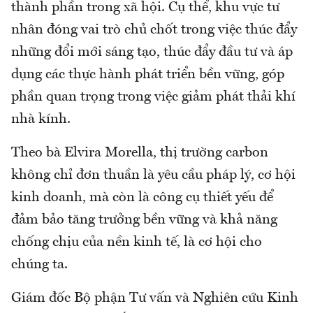
thành phần trong xã hội. Cụ thể, khu vực tư
nhân đóng vai trò chủ chốt trong việc thúc đẩy
những đổi mới sáng tạo, thúc đẩy đầu tư và áp
dụng các thực hành phát triển bền vững, góp
phần quan trọng trong việc giảm phát thải khí
nhà kính.
Theo bà Elvira Morella, thị trường carbon
không chỉ đơn thuần là yêu cầu pháp lý, cơ hội
kinh doanh, mà còn là công cụ thiết yếu để
đảm bảo tăng trưởng bền vững và khả năng
chống chịu của nền kinh tế, là cơ hội cho
chúng ta.
Giám đốc Bộ phận Tư vấn và Nghiên cứu Kinh