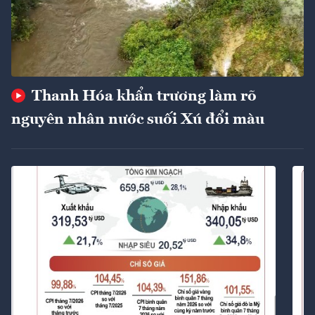
Thanh Hóa khẩn trương làm rõ
nguyên nhân nước suối Xú đổi màu