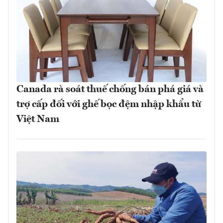
Canada rà soát thuế chống bán phá giá và
trợ cấp đối với ghế bọc đệm nhập khẩu từ
Việt Nam