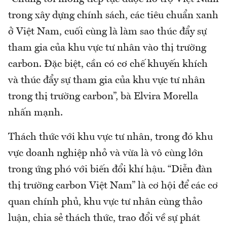
trong xây dựng chính sách, các tiêu chuẩn xanh
ở Việt Nam, cuối cùng là làm sao thúc đẩy sự
tham gia của khu vực tư nhân vào thị trường
carbon. Đặc biệt, cần có cơ chế khuyến khích
và thúc đẩy sự tham gia của khu vực tư nhân
trong thị trường carbon”, bà Elvira Morella
nhấn mạnh.
Thách thức với khu vực tư nhân, trong đó khu
vực doanh nghiệp nhỏ và vừa là vô cùng lớn
trong ứng phó với biến đổi khí hậu. “Diễn đàn
thị trường carbon Việt Nam” là cơ hội để các cơ
quan chính phủ, khu vực tư nhân cùng thảo
luận, chia sẻ thách thức, trao đổi về sự phát