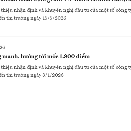
thiệu nhận định và khuyến nghị đầu tư của một số công t
ến thị trường ngày 15/5/2026
026
 mạnh, hướng tới mốc 1.900 điểm
thiệu nhận định và khuyến nghị đầu tư của một số công t
ến thị trường ngày 8/1/2026