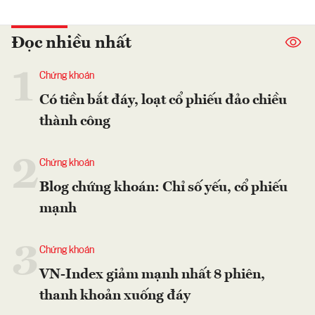
Đọc nhiều nhất
1
Chứng khoán
Có tiền bắt đáy, loạt cổ phiếu đảo chiều
thành công
2
Chứng khoán
Blog chứng khoán: Chỉ số yếu, cổ phiếu
mạnh
3
Chứng khoán
VN-Index giảm mạnh nhất 8 phiên,
thanh khoản xuống đáy