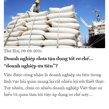
Thứ Hai, 09-08-2021
Doanh nghiệp chưa tận dụng tốt cơ chế…
“doanh nghiệp ưu tiên”?
Việc được công nhận là doanh nghiệp ưu tiên trong
lĩnh vực hải quan mang lại rất nhiều lợi ích thiết thực.
Tuy nhiên, chưa có nhiều doanh nghiệp Việt thực sự
hiểu và quan tâm tới việc áp dụng cơ chế này....