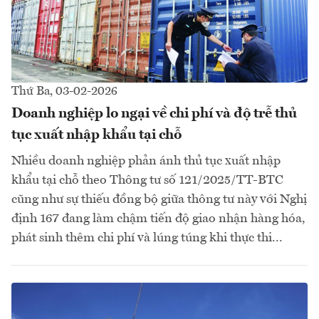
Thứ Ba, 03-02-2026
Doanh nghiệp lo ngại về chi phí và độ trễ thủ
tục xuất nhập khẩu tại chỗ
Nhiều doanh nghiệp phản ánh thủ tục xuất nhập
khẩu tại chỗ theo Thông tư số 121/2025/TT-BTC
cũng như sự thiếu đồng bộ giữa thông tư này với Nghị
định 167 đang làm chậm tiến độ giao nhận hàng hóa,
phát sinh thêm chi phí và lúng túng khi thực thi...