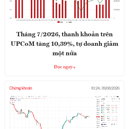
Tháng 7/2026, thanh khoản trên
UPCoM tăng 10,39%, tự doanh giảm
một nửa
Đọc ngay
Chứng khoán
10:24, 09/08/2026