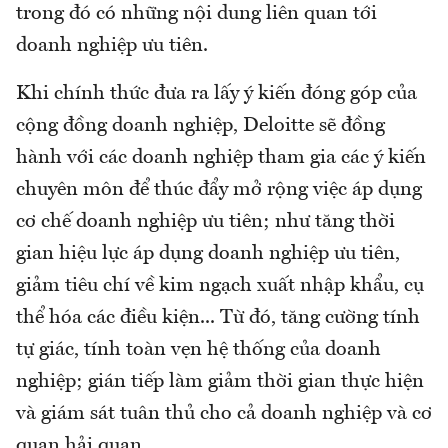
trong đó có những nội dung liên quan tới
doanh nghiệp ưu tiên.
Khi chính thức đưa ra lấy ý kiến đóng góp của
cộng đồng doanh nghiệp, Deloitte sẽ đồng
hành với các doanh nghiệp tham gia các ý kiến
chuyên môn để thúc đẩy mở rộng việc áp dụng
cơ chế doanh nghiệp ưu tiên; như tăng thời
gian hiệu lực áp dụng doanh nghiệp ưu tiên,
giảm tiêu chí về kim ngạch xuất nhập khẩu, cụ
thể hóa các điều kiện... Từ đó, tăng cường tính
tự giác, tính toàn vẹn hệ thống của doanh
nghiệp; gián tiếp làm giảm thời gian thực hiện
và giám sát tuân thủ cho cả doanh nghiệp và cơ
quan hải quan.