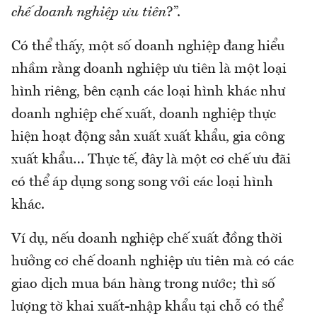
chế doanh nghiệp ưu tiên
?”.
Có thể thấy, một số doanh nghiệp đang hiểu
nhầm rằng doanh nghiệp ưu tiên là một loại
hình riêng, bên cạnh các loại hình khác như
doanh nghiệp chế xuất, doanh nghiệp thực
hiện hoạt động sản xuất xuất khẩu, gia công
xuất khẩu… Thực tế, đây là một cơ chế ưu đãi
có thể áp dụng song song với các loại hình
khác.
Ví dụ, nếu doanh nghiệp chế xuất đồng thời
hưởng cơ chế doanh nghiệp ưu tiên mà có các
giao dịch mua bán hàng trong nước; thì số
lượng tờ khai xuất-nhập khẩu tại chỗ có thể