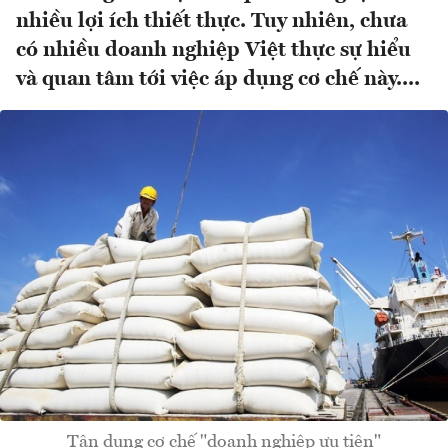
nhiều lợi ích thiết thực. Tuy nhiên, chưa
có nhiều doanh nghiệp Việt thực sự hiểu
và quan tâm tới việc áp dụng cơ chế này....
Tận dụng cơ chế "doanh nghiệp ưu tiên"