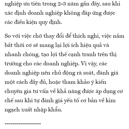
nghiệp ưu tiên trong 2-3 năm gần đây, sau khi
xác định doanh nghiệp không đáp ứng được
các điều kiện quy định.
So với việc chờ thay đổi để thích nghi, việc nắm
bắt thời cơ sẽ mang lại lợi ích hiệu quả và
nhanh chóng, tạo lợi thế cạnh tranh trên thị
trường cho các doanh nghiệp. Vì vậy, các
doanh nghiệp nên chủ động rà soát, đánh giá
một cách đầy đủ, hoặc tham khảo ý kiến
chuyên gia tư vấn về khả năng được áp dụng cơ
chế sau khi tự đánh giá yếu tố cơ bản về kim
ngạch xuất nhập khẩu.
------------------