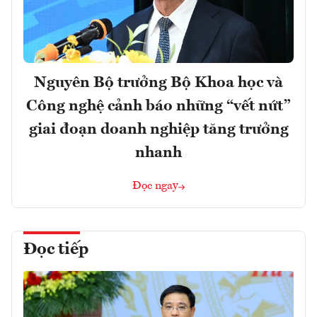
Nguyên Bộ trưởng Bộ Khoa học và
Công nghệ cảnh báo những “vết nứt”
giai đoạn doanh nghiệp tăng trưởng
nhanh
Đọc ngay
Đọc tiếp