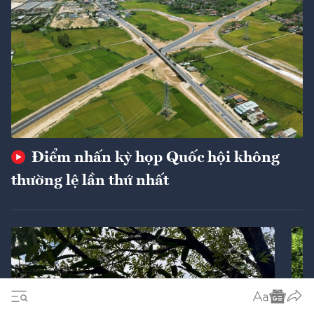
Điểm nhấn kỳ họp Quốc hội không
thường lệ lần thứ nhất