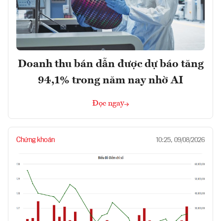
Doanh thu bán dẫn được dự báo tăng
94,1% trong năm nay nhờ AI
Đọc ngay
Chứng khoán
10:25, 09/08/2026