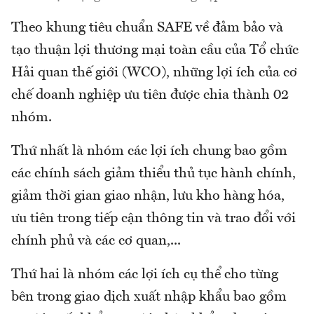
Theo khung tiêu chuẩn SAFE về đảm bảo và
tạo thuận lợi thương mại toàn cầu của Tổ chức
Hải quan thế giới (WCO), những lợi ích của cơ
chế doanh nghiệp ưu tiên được chia thành 02
nhóm.
Thứ nhất là nhóm các lợi ích chung bao gồm
các chính sách giảm thiểu thủ tục hành chính,
giảm thời gian giao nhận, lưu kho hàng hóa,
ưu tiên trong tiếp cận thông tin và trao đổi với
chính phủ và các cơ quan,...
Thứ hai là nhóm các lợi ích cụ thể cho từng
bên trong giao dịch xuất nhập khẩu bao gồm