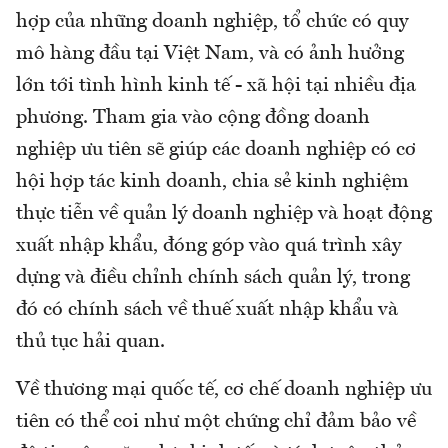
hợp của những doanh nghiệp, tổ chức có quy
mô hàng đầu tại Việt Nam, và có ảnh hưởng
lớn tới tình hình kinh tế - xã hội tại nhiều địa
phương. Tham gia vào cộng đồng doanh
nghiệp ưu tiên sẽ giúp các doanh nghiệp có cơ
hội hợp tác kinh doanh, chia sẻ kinh nghiệm
thực tiễn về quản lý doanh nghiệp và hoạt động
xuất nhập khẩu, đóng góp vào quá trình xây
dựng và điều chỉnh chính sách quản lý, trong
đó có chính sách về thuế xuất nhập khẩu và
thủ tục hải quan.
Về thương mại quốc tế, cơ chế doanh nghiệp ưu
tiên có thể coi như một chứng chỉ đảm bảo về