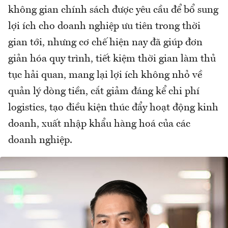
không gian chính sách được yêu cầu để bổ sung
lợi ích cho doanh nghiệp ưu tiên trong thời
gian tới, nhưng cơ chế hiện nay đã giúp đơn
giản hóa quy trình, tiết kiệm thời gian làm thủ
tục hải quan, mang lại lợi ích không nhỏ về
quản lý dòng tiền, cắt giảm đáng kể chi phí
logistics, tạo điều kiện thúc đẩy hoạt động kinh
doanh, xuất nhập khẩu hàng hoá của các
doanh nghiệp.