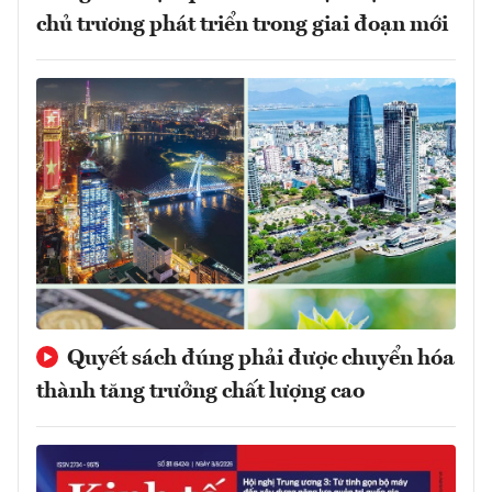
chủ trương phát triển trong giai đoạn mới
Quyết sách đúng phải được chuyển hóa
thành tăng trưởng chất lượng cao