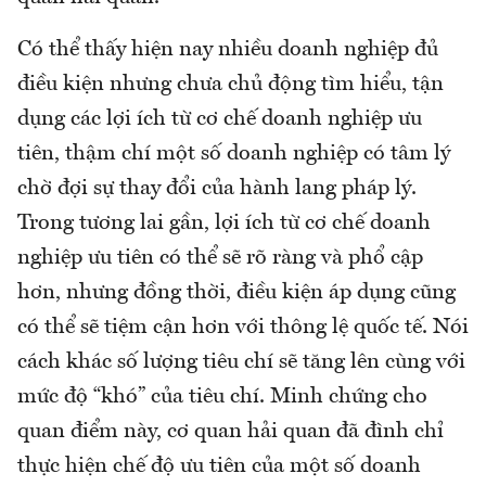
Có thể thấy hiện nay nhiều doanh nghiệp đủ
điều kiện nhưng chưa chủ động tìm hiểu, tận
dụng các lợi ích từ cơ chế doanh nghiệp ưu
tiên, thậm chí một số doanh nghiệp có tâm lý
chờ đợi sự thay đổi của hành lang pháp lý.
Trong tương lai gần, lợi ích từ cơ chế doanh
nghiệp ưu tiên có thể sẽ rõ ràng và phổ cập
hơn, nhưng đồng thời, điều kiện áp dụng cũng
có thể sẽ tiệm cận hơn với thông lệ quốc tế. Nói
cách khác số lượng tiêu chí sẽ tăng lên cùng với
mức độ “khó” của tiêu chí. Minh chứng cho
quan điểm này, cơ quan hải quan đã đình chỉ
thực hiện chế độ ưu tiên của một số doanh