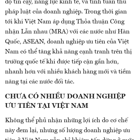
độ tin cậy, năng lực kinh tế, và tính tuân thủ
pháp luật của doanh nghiệp. Trong thời gian
tới khi Việt Nam áp dụng Thỏa thuận Công
nhận Lẫn nhau (MRA) với các nước như Hàn
Quốc, ASEAN, doanh nghiệp ưu tiên của Việt
Nam có thể tăng khả năng cạnh tranh trên thị
trường quốc tế khi được tiếp cận gần hơn,
nhanh hơn với nhiều khách hàng mới và tiềm
năng tại các nước đối tác.
CHƯA CÓ NHIỀU DOANH NGHIỆP
ƯU TIÊN TẠI VIỆT NAM
Không thể phủ nhận những lợi ích do cơ chế
này đem lại, nhưng số lượng doanh nghiệp ưu