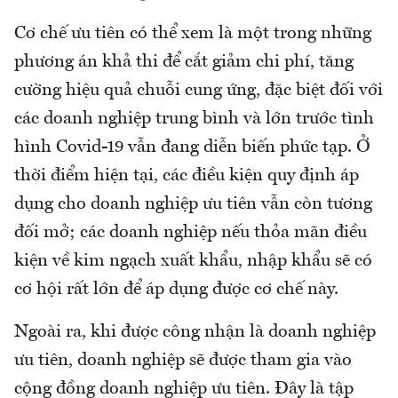
Cơ chế ưu tiên có thể xem là một trong những
phương án khả thi để cắt giảm chi phí, tăng
cường hiệu quả chuỗi cung ứng, đặc biệt đối với
các doanh nghiệp trung bình và lớn trước tình
hình Covid-19 vẫn đang diễn biến phức tạp. Ở
thời điểm hiện tại, các điều kiện quy định áp
dụng cho doanh nghiệp ưu tiên vẫn còn tương
đối mở; các doanh nghiệp nếu thỏa mãn điều
kiện về kim ngạch xuất khẩu, nhập khẩu sẽ có
cơ hội rất lớn để áp dụng được cơ chế này.
Ngoài ra, khi được công nhận là doanh nghiệp
ưu tiên, doanh nghiệp sẽ được tham gia vào
cộng đồng doanh nghiệp ưu tiên. Đây là tập