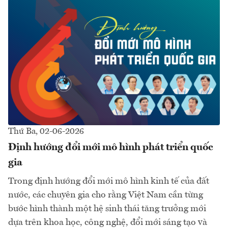
Thứ Ba, 02-06-2026
Định hướng đổi mới mô hình phát triển quốc
gia
Trong định hướng đổi mới mô hình kinh tế của đất
nước, các chuyên gia cho rằng Việt Nam cần từng
bước hình thành một hệ sinh thái tăng trưởng mới
dựa trên khoa học, công nghệ, đổi mới sáng tạo và