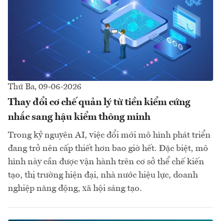
Thứ Ba, 09-06-2026
Thay đổi cơ chế quản lý từ tiền kiểm cứng
nhắc sang hậu kiểm thông minh
Trong kỷ nguyên AI, việc đổi mới mô hình phát triển
đang trở nên cấp thiết hơn bao giờ hết. Đặc biệt, mô
hình này cần được vận hành trên cơ sở thể chế kiến
tạo, thị trường hiện đại, nhà nước hiệu lực, doanh
nghiệp năng động, xã hội sáng tạo.