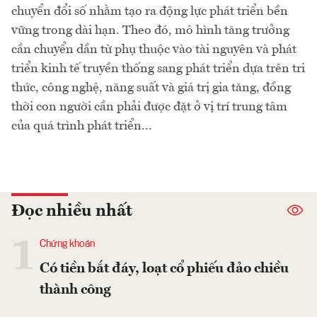
chuyển đổi số nhằm tạo ra động lực phát triển bền
vững trong dài hạn. Theo đó, mô hình tăng trưởng
cần chuyển dần từ phụ thuộc vào tài nguyên và phát
triển kinh tế truyền thống sang phát triển dựa trên tri
thức, công nghệ, năng suất và giá trị gia tăng, đồng
thời con người cần phải được đặt ở vị trí trung tâm
của quá trình phát triển...
Đọc nhiều nhất
1
Chứng khoán
Có tiền bắt đáy, loạt cổ phiếu đảo chiều
thành công