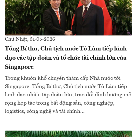
Chủ Nhật, 31-05-2026
Tổng Bí thư, Chủ tịch nước Tô Lâm tiếp lãnh
đạo các tập đoàn và tổ chức tài chính lớn của
Singapore
Trong khuôn khổ chuyến thăm cấp Nhà nước tới
Singapore, Tổng Bí thư, Chủ tịch nước Tô Lâm tiếp
lãnh đạo nhiều tập đoàn lớn, trao đổi định hướng mở
rộng hợp tác trong bất động sản, công nghiệp,
logistics, công nghệ và tài chính…