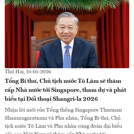
Thứ Hai, 25-05-2026
Tổng Bí thư, Chủ tịch nước Tô Lâm sẽ thăm
cấp Nhà nước tới Singapore, tham dự và phát
biểu tại Đối thoại Shangri-la 2026
Nhận lời mời của Tổng thống Singapore Tharman
Shanmugaratnam và Phu nhân, Tổng Bí thư, Chủ
tịch nước Tô Lâm và Phu nhân cùng đoàn đại biểu