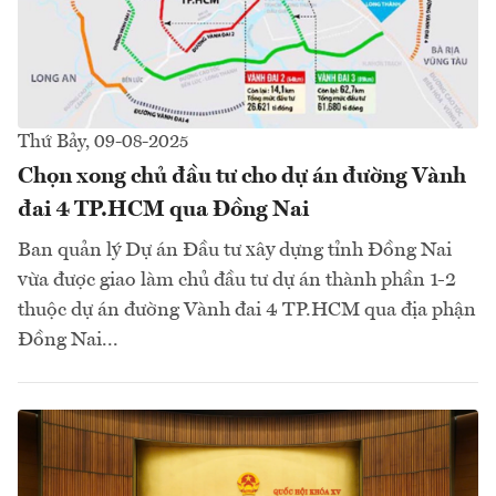
Thứ Bảy, 09-08-2025
Chọn xong chủ đầu tư cho dự án đường Vành
đai 4 TP.HCM qua Đồng Nai
Ban quản lý Dự án Đầu tư xây dựng tỉnh Đồng Nai
vừa được giao làm chủ đầu tư dự án thành phần 1-2
thuộc dự án đường Vành đai 4 TP.HCM qua địa phận
Đồng Nai...