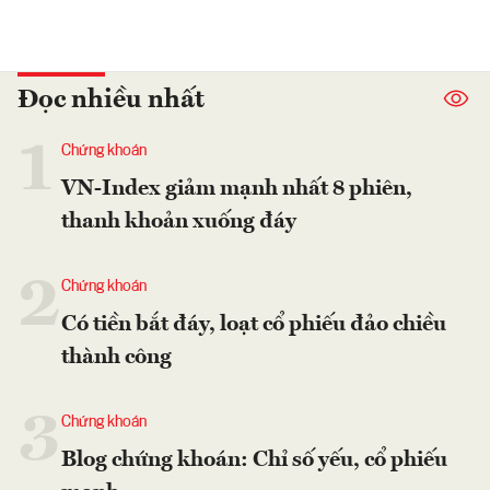
Đọc nhiều nhất
1
Chứng khoán
VN-Index giảm mạnh nhất 8 phiên,
thanh khoản xuống đáy
2
Chứng khoán
Có tiền bắt đáy, loạt cổ phiếu đảo chiều
thành công
3
Chứng khoán
Blog chứng khoán: Chỉ số yếu, cổ phiếu