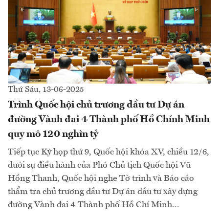
Thứ Sáu, 13-06-2025
Trình Quốc hội chủ trương đầu tư Dự án
đường Vành đai 4 Thành phố Hồ Chính Minh
quy mô 120 nghìn tỷ
Tiếp tục Kỳ họp thứ 9, Quốc hội khóa XV, chiều 12/6,
dưới sự điều hành của Phó Chủ tịch Quốc hội Vũ
Hồng Thanh, Quốc hội nghe Tờ trình và Báo cáo
thẩm tra chủ trương đầu tư Dự án đầu tư xây dựng
đường Vành đai 4 Thành phố Hồ Chí Minh...