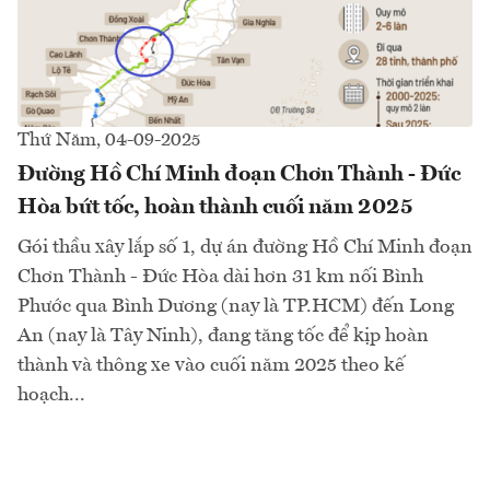
Thứ Năm, 04-09-2025
Đường Hồ Chí Minh đoạn Chơn Thành - Đức
Hòa bứt tốc, hoàn thành cuối năm 2025
Gói thầu xây lắp số 1, dự án đường Hồ Chí Minh đoạn
Chơn Thành - Đức Hòa dài hơn 31 km nối Bình
Phước qua Bình Dương (nay là TP.HCM) đến Long
An (nay là Tây Ninh), đang tăng tốc để kịp hoàn
thành và thông xe vào cuối năm 2025 theo kế
hoạch...