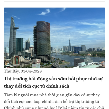
Thứ Bảy, 01-04-2023
Thị trường bất động sản sớm hồi phục nhờ sự
thay đổi tích cực từ chính sách
Tâm lý người mua nhà thời gian gần đây có sự thay
đổi tích cực sau loạt chính sách hỗ trợ thị trường từ
Chính phủ cũng như nỗ lực lấy lại niềm tin từ các chủ