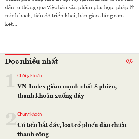
đầu tư thông qua việc bán sản phẩm phù hợp, pháp lý
minh bạch, tiến độ triển khai, bàn giao đúng cam
kết…
Đọc nhiều nhất
1
Chứng khoán
VN-Index giảm mạnh nhất 8 phiên,
thanh khoản xuống đáy
2
Chứng khoán
Có tiền bắt đáy, loạt cổ phiếu đảo chiều
thành công