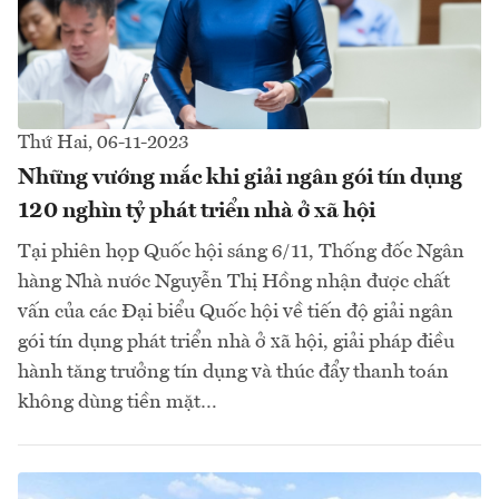
Thứ Hai, 06-11-2023
Những vướng mắc khi giải ngân gói tín dụng
120 nghìn tỷ phát triển nhà ở xã hội
Tại phiên họp Quốc hội sáng 6/11, Thống đốc Ngân
hàng Nhà nước Nguyễn Thị Hồng nhận được chất
vấn của các Đại biểu Quốc hội về tiến độ giải ngân
gói tín dụng phát triển nhà ở xã hội, giải pháp điều
hành tăng trưởng tín dụng và thúc đẩy thanh toán
không dùng tiền mặt…