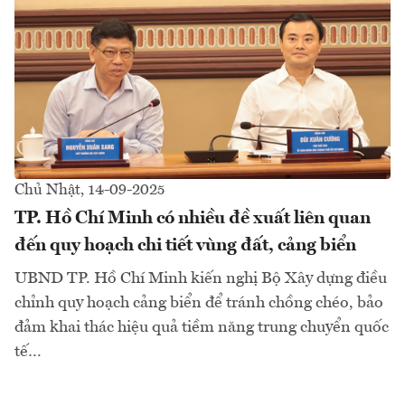
Chủ Nhật, 14-09-2025
TP. Hồ Chí Minh có nhiều đề xuất liên quan
đến quy hoạch chi tiết vùng đất, cảng biển
UBND TP. Hồ Chí Minh kiến nghị Bộ Xây dựng điều
chỉnh quy hoạch cảng biển để tránh chồng chéo, bảo
đảm khai thác hiệu quả tiềm năng trung chuyển quốc
tế…