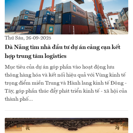
Thứ Sáu, 26-09-2025
Đà Nẵng tìm nhà đầu tư dự án cảng cạn kết
hợp trung tâm logistics
Mục tiêu của dự án góp phần vào hoạt động lưu
thông hàng hóa và kết nối hiệu quả với Vùng kinh tế
trọng điểm miền Trung và Hành lang kinh tế Đông -
Tây, góp phần thúc đẩy phát triển kinh tế - xã hội của
thành phố...