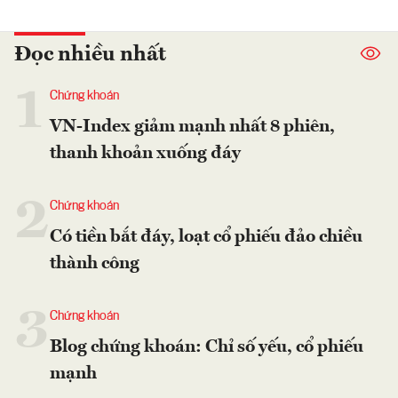
Đọc nhiều nhất
1
Chứng khoán
VN-Index giảm mạnh nhất 8 phiên,
thanh khoản xuống đáy
2
Chứng khoán
Có tiền bắt đáy, loạt cổ phiếu đảo chiều
thành công
3
Chứng khoán
Blog chứng khoán: Chỉ số yếu, cổ phiếu
mạnh