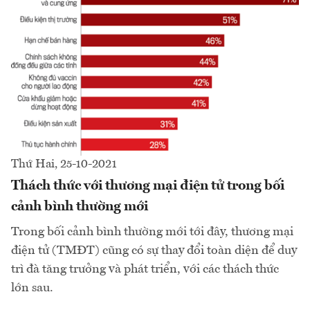
Thứ Hai, 25-10-2021
Thách thức với thương mại điện tử trong bối
cảnh bình thường mới
Trong bối cảnh bình thường mới tới đây, thương mại
điện tử (TMĐT) cũng có sự thay đổi toàn diện để duy
trì đà tăng trưởng và phát triển, với các thách thức
lớn sau.