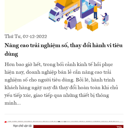
Thứ Tư, 07-12-2022
Nâng cao trải nghiệm số, thay đổi hành vi tiêu
dùng
Hơn bao giờ hết, trong bối cảnh kinh tế hồi phục
hiện nay, doanh nghiệp bán lẻ cần nâng cao trải
nghiệm số cho người tiêu dùng. Bởi lẽ, hành trình
khách hàng ngày nay đã thay đổi hoàn toàn khi chủ
yếu tiếp xúc, giao tiếp qua những thiết bị thông
minh...