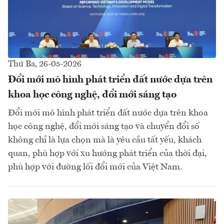
Thứ Ba, 26-05-2026
Đổi mới mô hình phát triển đất nước dựa trên
khoa học công nghệ, đổi mới sáng tạo
Đổi mới mô hình phát triển đất nước dựa trên khoa
học công nghệ, đổi mới sáng tạo và chuyển đổi số
không chỉ là lựa chọn mà là yêu cầu tất yếu, khách
quan, phù hợp với xu hướng phát triển của thời đại,
phù hợp với đường lối đổi mới của Việt Nam.