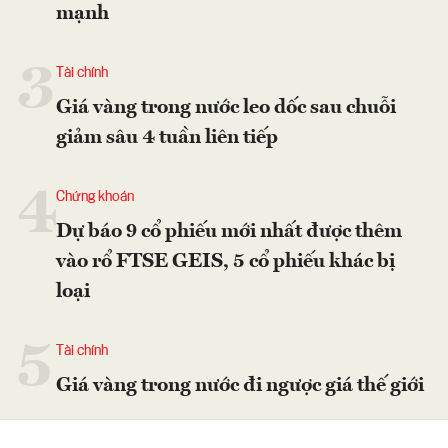
mạnh
3
Tài chính
Giá vàng trong nước leo dốc sau chuỗi
giảm sâu 4 tuần liên tiếp
4
Chứng khoán
Dự báo 9 cổ phiếu mới nhất được thêm
vào rổ FTSE GEIS, 5 cổ phiếu khác bị
loại
5
Tài chính
Giá vàng trong nước đi ngược giá thế giới