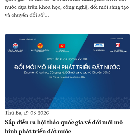
nước dựa trên khoa học, công nghệ, đổi mới sáng tạo
và chuyển đổi số”...
Thứ Ba, 19-05-2026
Sắp diễn ra hội thảo quốc gia về đổi mới mô
hình phát triển đất nước