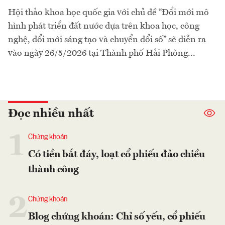
Hội thảo khoa học quốc gia với chủ đề “Đổi mới mô
hình phát triển đất nước dựa trên khoa học, công
nghệ, đổi mới sáng tạo và chuyển đổi số” sẽ diễn ra
vào ngày 26/5/2026 tại Thành phố Hải Phòng...
Đọc nhiều nhất
1
Chứng khoán
Có tiền bắt đáy, loạt cổ phiếu đảo chiều
thành công
2
Chứng khoán
Blog chứng khoán: Chỉ số yếu, cổ phiếu