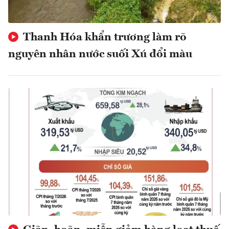
Thanh Hóa khẩn trương làm rõ
nguyên nhân nước suối Xú đổi màu