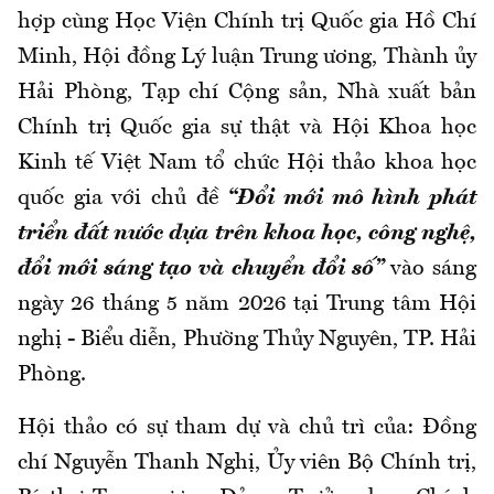
hợp cùng Học Viện Chính trị Quốc gia Hồ Chí
Minh, Hội đồng Lý luận Trung ương, Thành ủy
Hải Phòng, Tạp chí Cộng sản, Nhà xuất bản
Chính trị Quốc gia sự thật và Hội Khoa học
Kinh tế Việt Nam tổ chức Hội thảo khoa học
quốc gia với chủ đề
“Đổi mới mô hình phát
triển đất nước dựa trên khoa học, công nghệ,
đổi mới sáng tạo và chuyển đổi số”
vào sáng
ngày 26 tháng 5 năm 2026 tại Trung tâm Hội
nghị - Biểu diễn, Phường Thủy Nguyên, TP. Hải
Phòng.
Hội thảo có sự tham dự và chủ trì của: Đồng
chí Nguyễn Thanh Nghị, Ủy viên Bộ Chính trị,