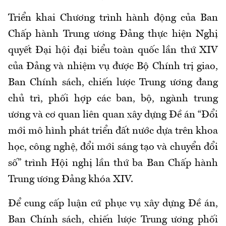
Triển khai Chương trình hành động của Ban
Chấp hành Trung ương Đảng thực hiện Nghị
quyết Đại hội đại biểu toàn quốc lần thứ XIV
của Đảng và nhiệm vụ được Bộ Chính trị giao,
Ban Chính sách, chiến lược Trung ương đang
chủ trì, phối hợp các ban, bộ, ngành trung
ương và cơ quan liên quan xây dựng Đề án “Đổi
mới mô hình phát triển đất nước dựa trên khoa
học, công nghệ, đổi mới sáng tạo và chuyển đổi
số” trình Hội nghị lần thứ ba Ban Chấp hành
Trung ương Đảng khóa XIV.
Để cung cấp luận cứ phục vụ xây dựng Đề án,
Ban Chính sách, chiến lược Trung ương phối