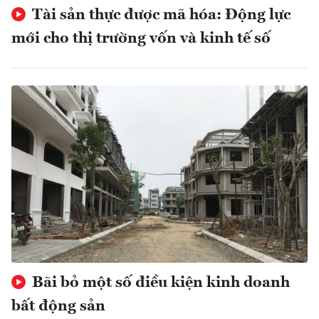
Tài sản thực được mã hóa: Động lực
mới cho thị trường vốn và kinh tế số
Bãi bỏ một số điều kiện kinh doanh
bất động sản