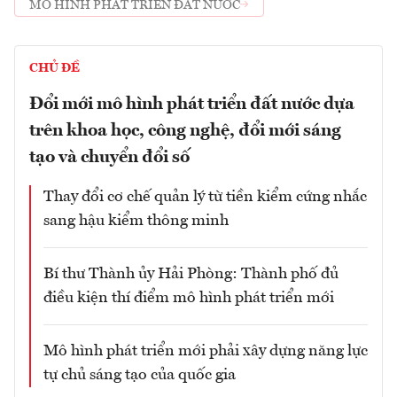
MÔ HÌNH PHÁT TRIỂN ĐẤT NƯỚC
CHỦ ĐỀ
Đổi mới mô hình phát triển đất nước dựa
trên khoa học, công nghệ, đổi mới sáng
tạo và chuyển đổi số
Thay đổi cơ chế quản lý từ tiền kiểm cứng nhắc
sang hậu kiểm thông minh
Bí thư Thành ủy Hải Phòng: Thành phố đủ
điều kiện thí điểm mô hình phát triển mới
Mô hình phát triển mới phải xây dựng năng lực
tự chủ sáng tạo của quốc gia