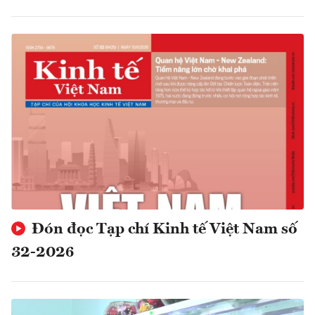
Đón đọc Tạp chí Kinh tế Việt Nam số
32-2026