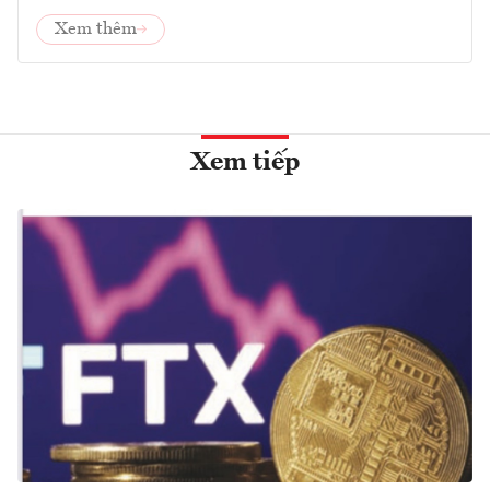
Xem thêm
Xem tiếp