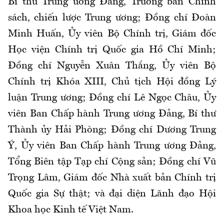
Bí thư Trung ương Đảng, Trưởng ban Chính
sách, chiến lược Trung ương; Đồng chí Đoàn
Minh Huấn, Ủy viên Bộ Chính trị, Giám đốc
Học viện Chính trị Quốc gia Hồ Chí Minh;
Đồng chí Nguyễn Xuân Thắng, Ủy viên Bộ
Chính trị Khóa XIII, Chủ tịch Hội đồng Lý
luận Trung ương; Đồng chí Lê Ngọc Châu, Ủy
viên Ban Chấp hành Trung ương Đảng, Bí thư
Thành ủy Hải Phòng; Đồng chí Dương Trung
Ý, Ủy viên Ban Chấp hành Trung ương Đảng,
Tổng Biên tập Tạp chí Cộng sản; Đồng chí Vũ
Trọng Lâm, Giám đốc Nhà xuất bản Chính trị
Quốc gia Sự thật; và đại diện Lãnh đạo Hội
Khoa học Kinh tế Việt Nam.