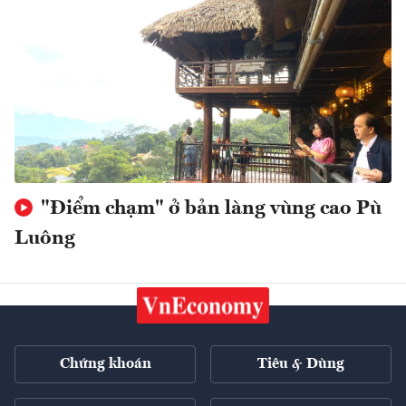
"Điểm chạm" ở bản làng vùng cao Pù
Luông
Chứng khoán
Tiêu & Dùng