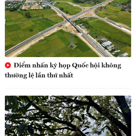
Điểm nhấn kỳ họp Quốc hội không
thường lệ lần thứ nhất