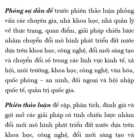
Phóng sự dẫn đề
trước phiên thảo luận phỏng
vấn các chuyên gia, nhà khoa học, nhà quản lý
về thực trạng, quan điểm, giải pháp chiến lược
nhằm chuyển đổi mô hình phát triển đất nước
dựa trên khoa học, công nghệ, đổi mới sáng tạo
và chuyển đổi số trong các lĩnh vực kinh tế, xã
hội, môi trường, khoa học, công nghệ, văn hóa,
quốc phòng – an ninh, đối ngoại và hội nhập
quốc tế, quản trị quốc gia.
Phiên thảo luận
đề cập, phân tích, đánh giá và
gợi mở các giải pháp có tính chiến lược nhằm
đổi mới mô hình phát triển đất nước dựa trên
khoa học, công nghệ, đổi mới sáng tạo và