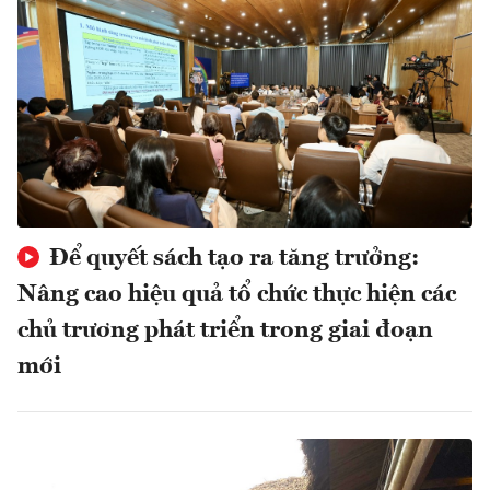
Để quyết sách tạo ra tăng trưởng:
Nâng cao hiệu quả tổ chức thực hiện các
chủ trương phát triển trong giai đoạn
mới