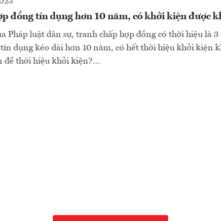
2023
p đồng tín dụng hơn 10 năm, có khởi kiện được 
a Pháp luật dân sự, tranh chấp hợp đồng có thời hiệu là 3
ín dụng kéo dài hơn 10 năm, có hết thời hiệu khởi kiện 
n đề thời hiệu khởi kiện?...