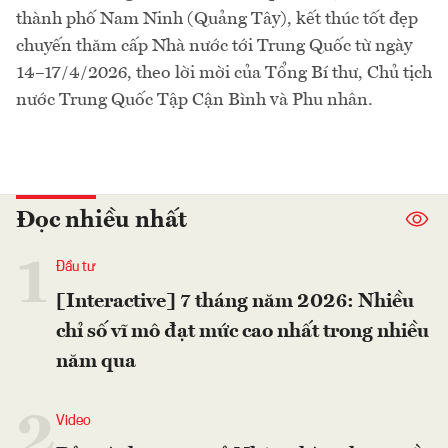
thành phố Nam Ninh (Quảng Tây), kết thúc tốt đẹp
chuyến thăm cấp Nhà nước tới Trung Quốc từ ngày
14–17/4/2026, theo lời mời của Tổng Bí thư, Chủ tịch
nước Trung Quốc Tập Cận Bình và Phu nhân.
Đọc nhiều nhất
1
Đầu tư
[Interactive] 7 tháng năm 2026: Nhiều
chỉ số vĩ mô đạt mức cao nhất trong nhiều
năm qua
2
Video