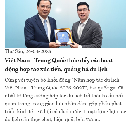
Thứ Sáu, 24-04-2026
Việt Nam - Trung Quốc thúc đẩy các hoạt
động hợp tác xúc tiến, quảng bá du lịch
Cùng với tuyên bố khởi động "Năm hợp tác du lịch
Việt Nam - Trung Quốc 2026-2027", hai quốc gia đã
nhất trí tăng cường hợp tác du lịch trở thành cầu nối
quan trọng trong giao lưu nhân dân, góp phần phát
triển kinh tế - xã hội của hai nước. Hoạt động hợp tác
du lịch cần thực chất, hiệu quả, bền vững...