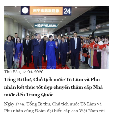
Thứ Sáu, 17-04-2026
Tổng Bí thư, Chủ tịch nước Tô Lâm và Phu
nhân kết thúc tốt đẹp chuyến thăm cấp Nhà
nước đến Trung Quốc
Ngày 17/4, Tổng Bí thư, Chủ tịch nước Tô Lâm và
Phu nhân cùng Đoàn đại biểu cấp cao Việt Nam rời