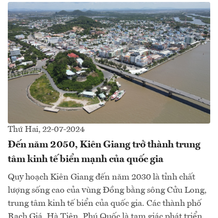
Thứ Hai, 22-07-2024
Đến năm 2050, Kiên Giang trở thành trung
tâm kinh tế biển mạnh của quốc gia
Quy hoạch Kiên Giang đến năm 2030 là tỉnh chất
lượng sống cao của vùng Đồng bằng sông Cửu Long,
trung tâm kinh tế biển của quốc gia. Các thành phố
Rạch Giá, Hà Tiên, Phú Quốc là tam giác phát triển