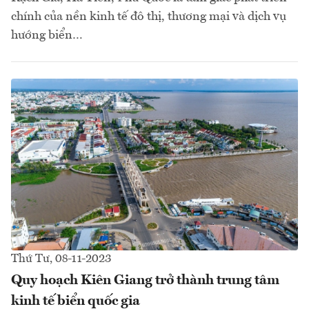
chính của nền kinh tế đô thị, thương mại và dịch vụ
hướng biển…
Thứ Tư, 08-11-2023
Quy hoạch Kiên Giang trở thành trung tâm
kinh tế biển quốc gia