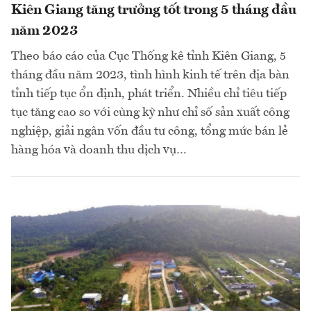
Kiên Giang tăng trưởng tốt trong 5 tháng đầu
năm 2023
Theo báo cáo của Cục Thống kê tỉnh Kiên Giang, 5
tháng đầu năm 2023, tình hình kinh tế trên địa bàn
tỉnh tiếp tục ổn định, phát triển. Nhiều chỉ tiêu tiếp
tục tăng cao so với cùng kỳ như chỉ số sản xuất công
nghiệp, giải ngân vốn đầu tư công, tổng mức bán lẻ
hàng hóa và doanh thu dịch vụ…