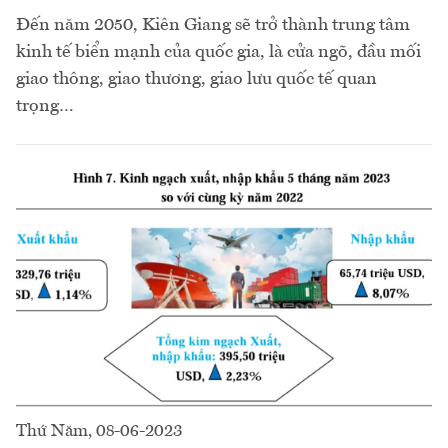
Đến năm 2050, Kiên Giang sẽ trở thành trung tâm
kinh tế biển mạnh của quốc gia, là cửa ngõ, đầu mối
giao thông, giao thương, giao lưu quốc tế quan
trọng…
Thứ Năm, 08-06-2023