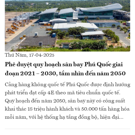
Thứ Năm, 17-04-2025
Phê duyệt quy hoạch sân bay Phú Quốc giai
đoạn 2021 – 2030, tầm nhìn đến năm 2050
Cảng hàng không quốc tế Phú Quốc được định hướng
phát triển đạt cấp 4E theo mã tiêu chuẩn quốc tế.
Quy hoạch đến năm 2050, sân bay này có công suất
khai thác 18 triệu hành khách và 50.000 tấn hàng hóa
mỗi năm, với hệ thống hạ tầng đồng bộ, hiện đại…