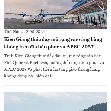
Thứ Năm, 12-06-2025
Kiên Giang thúc đẩy mở rộng các cảng hàng
không trên địa bàn phục vụ APEC 2027
Tỉnh Kiên Giang thúc đẩy đầu tư, mở rộng sân bay
Phú Quốc và Rạch Giá, hướng đến mục tiêu phục vụ
APEC 2027 và phát triển hạ tầng giao thông hàng
không đồng bộ, hiện đại…