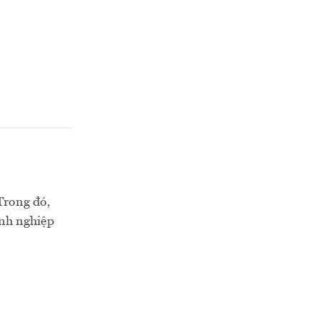
Trong đó,
anh nghiệp