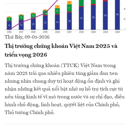
Thứ Bảy, 09-05-2026
Thị trường chứng khoán Việt Nam 2025 và
triển vọng 2026
Thị trường chứng khoán (TTCK) Việt Nam trong
năm 2025 trải qua nhiều phiên tăng giảm đan xen
nhưng nhìn chung duy trì hoạt động ổn định và ghi
nhận những kết quả nổi bật nhờ sự hỗ trợ tích cực từ
nền tảng kinh tế vĩ mô trong nước và sự chỉ đạo, điều
hành chủ động, linh hoạt, quyết liệt của Chính phủ,
Thủ tướng Chính phủ.