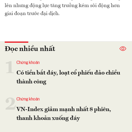
lên nhưng động lực tăng trưởng kém sôi động hơn
giai đoạn trước đại dịch.
Đọc nhiều nhất
1
Chứng khoán
Có tiền bắt đáy, loạt cổ phiếu đảo chiều
thành công
2
Chứng khoán
VN-Index giảm mạnh nhất 8 phiên,
thanh khoản xuống đáy