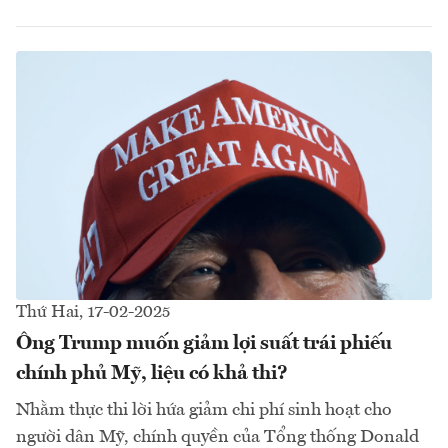
Thứ Hai, 17-02-2025
Ông Trump muốn giảm lợi suất trái phiếu
chính phủ Mỹ, liệu có khả thi?
Nhằm thực thi lời hứa giảm chi phí sinh hoạt cho
người dân Mỹ, chính quyền của Tổng thống Donald