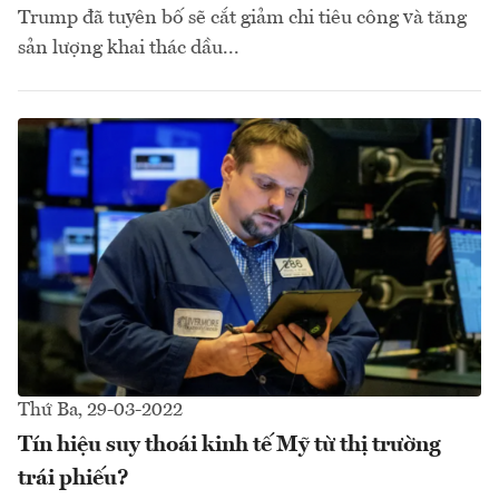
Trump đã tuyên bố sẽ cắt giảm chi tiêu công và tăng
sản lượng khai thác dầu...
Thứ Ba, 29-03-2022
Tín hiệu suy thoái kinh tế Mỹ từ thị trường
trái phiếu?