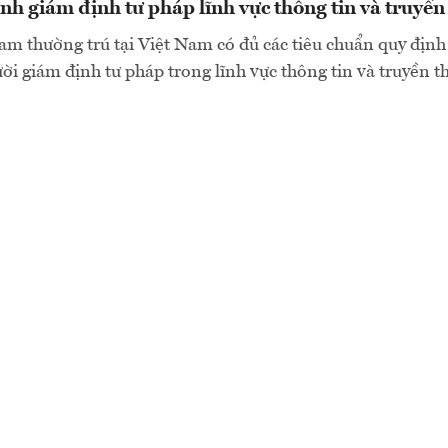
nh giám định tư pháp lĩnh vực thông tin và truyền
m thường trú tại Việt Nam có đủ các tiêu chuẩn quy định
ời giám định tư pháp trong lĩnh vực thông tin và truyền 