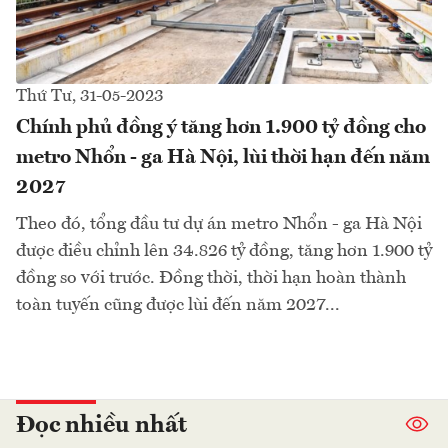
Thứ Tư, 31-05-2023
Chính phủ đồng ý tăng hơn 1.900 tỷ đồng cho
metro Nhổn - ga Hà Nội, lùi thời hạn đến năm
2027
Theo đó, tổng đầu tư dự án metro Nhổn - ga Hà Nội
được điều chỉnh lên 34.826 tỷ đồng, tăng hơn 1.900 tỷ
đồng so với trước. Đồng thời, thời hạn hoàn thành
toàn tuyến cũng được lùi đến năm 2027...
Đọc nhiều nhất