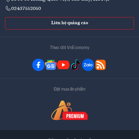
02437552050
Liên hệ quảng cáo
Theo dõi VnEconomy
Đặt mua ấn phẩm