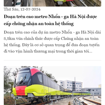
Thứ Sáu, 12-07-2024
Đoạn trên cao metro Nhổn - ga Hà Nội được
cấp chứng nhận an toàn hệ thống
Đoạn trên cao của dự án metro Nhổn - ga Hà Nội dài
8,5km vừa chính thức được cấp Chứng nhận an toàn
hệ thống. Đây là cơ sở quan trọng để đưa đoạn tuyến
đi vào vận hành thương mại trong thời gian tới...