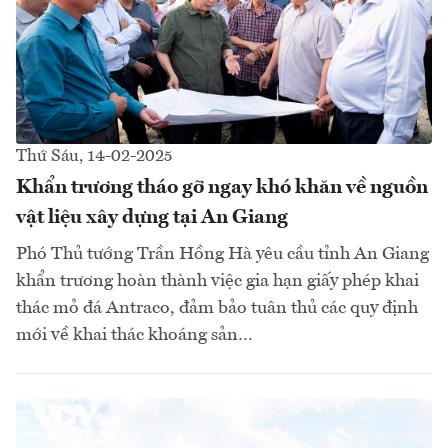
Thứ Sáu, 14-02-2025
Khẩn trương tháo gỡ ngay khó khăn về nguồn
vật liệu xây dựng tại An Giang
Phó Thủ tướng Trần Hồng Hà yêu cầu tỉnh An Giang
khẩn trương hoàn thành việc gia hạn giấy phép khai
thác mỏ đá Antraco, đảm bảo tuân thủ các quy định
mới về khai thác khoáng sản…