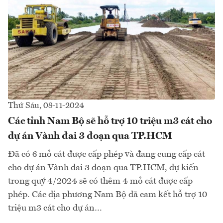
Thứ Sáu, 08-11-2024
Các tỉnh Nam Bộ sẽ hỗ trợ 10 triệu m3 cát cho
dự án Vành đai 3 đoạn qua TP.HCM
Đã có 6 mỏ cát được cấp phép và đang cung cấp cát
cho dự án Vành đai 3 đoạn qua TP.HCM, dự kiến
trong quý 4/2024 sẽ có thêm 4 mỏ cát được cấp
phép. Các địa phương Nam Bộ đã cam kết hỗ trợ 10
triệu m3 cát cho dự án…