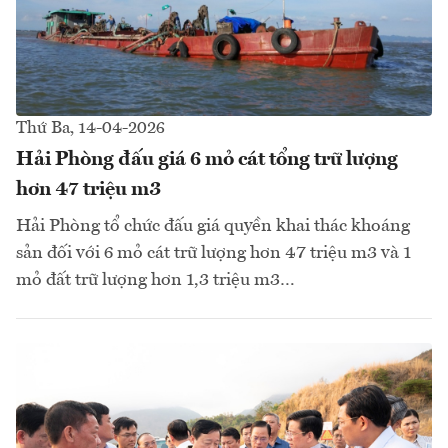
Thứ Ba, 14-04-2026
Hải Phòng đấu giá 6 mỏ cát tổng trữ lượng
hơn 47 triệu m3
Hải Phòng tổ chức đấu giá quyền khai thác khoáng
sản đối với 6 mỏ cát trữ lượng hơn 47 triệu m3 và 1
mỏ đất trữ lượng hơn 1,3 triệu m3…