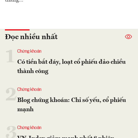
Đọc nhiều nhất
1
Chứng khoán
Có tiền bắt đáy, loạt cổ phiếu đảo chiều
thành công
2
Chứng khoán
Blog chứng khoán: Chỉ số yếu, cổ phiếu
mạnh
3
Chứng khoán