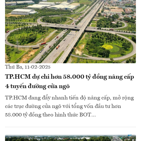
Thứ Ba, 11-02-2025
TP.HCM dự chi hơn 58.000 tỷ đồng nâng cấp
4 tuyến đường cửa ngõ
TP.HCM đang đẩy nhanh tiến độ nâng cấp, mở rộng
các trục đường cửa ngõ với tổng vốn đầu tư hơn
58.000 tỷ đồng theo hình thức BOT…