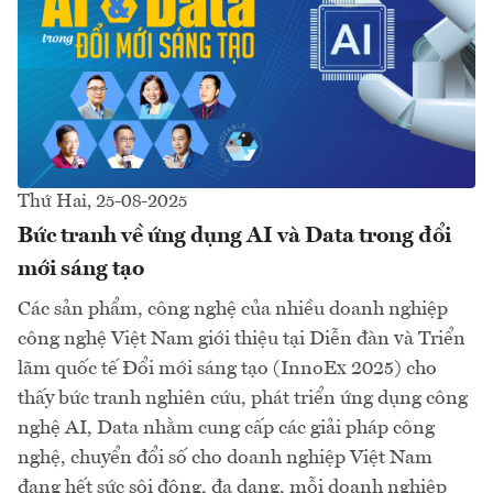
Thứ Hai, 25-08-2025
Bức tranh về ứng dụng AI và Data trong đổi
mới sáng tạo
Các sản phẩm, công nghệ của nhiều doanh nghiệp
công nghệ Việt Nam giới thiệu tại Diễn đàn và Triển
lãm quốc tế Đổi mới sáng tạo (InnoEx 2025) cho
thấy bức tranh nghiên cứu, phát triển ứng dụng công
nghệ AI, Data nhằm cung cấp các giải pháp công
nghệ, chuyển đổi số cho doanh nghiệp Việt Nam
đang hết sức sôi động, đa dạng, mỗi doanh nghiệp