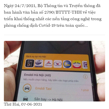
Ngày 24/7/2021, Bộ Thông tin và Truyền thông đã
ban hành văn bản số 2790/BTTTT-THH về việc
triển khai thống nhất các nền tảng công nghệ trong
phòng chống dịch Covid-19 trên toàn quốc...
Thứ Hai, 07-06-2021