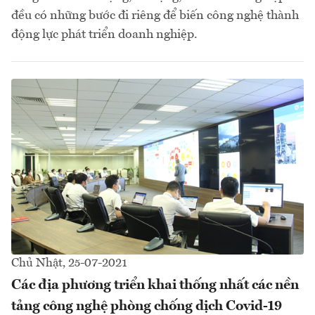
đều có những bước đi riêng để biến công nghệ thành
động lực phát triển doanh nghiệp.
Chủ Nhật, 25-07-2021
Các địa phương triển khai thống nhất các nền
tảng công nghệ phòng chống dịch Covid-19