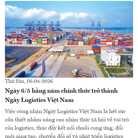
Thứ Sáu, 08-05-2026
Ngày 6/5 hằng năm chính thức trở thành
Ngày Logistics Việt Nam
Việc công nhận Ngày Logistics Việt Nam là hết sức
cần thiết nhằm nâng cao nhận thức xã hội về vai trò
của logistics, thúc đẩy kết nối chuỗi cung ứng, đổi
mới sáng tạo, chuyển đổi số và phát triển logistics