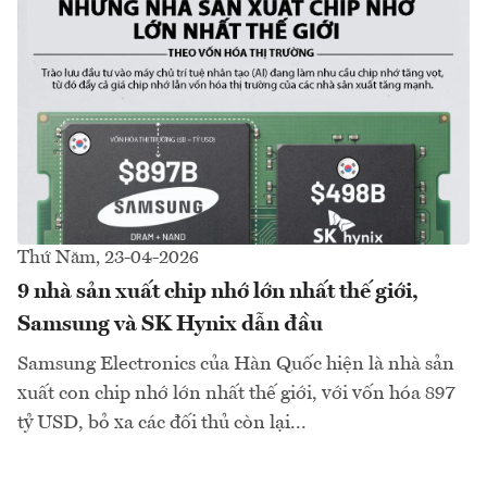
Thứ Năm, 23-04-2026
9 nhà sản xuất chip nhớ lớn nhất thế giới,
Samsung và SK Hynix dẫn đầu
Samsung Electronics của Hàn Quốc hiện là nhà sản
xuất con chip nhớ lớn nhất thế giới, với vốn hóa 897
tỷ USD, bỏ xa các đối thủ còn lại...