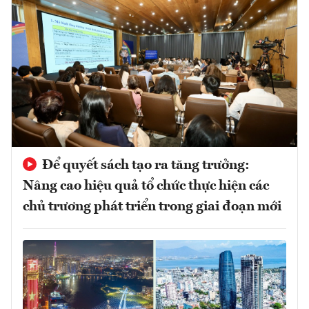
Để quyết sách tạo ra tăng trưởng:
Nâng cao hiệu quả tổ chức thực hiện các
chủ trương phát triển trong giai đoạn mới