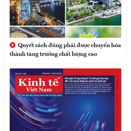
Quyết sách đúng phải được chuyển hóa
thành tăng trưởng chất lượng cao