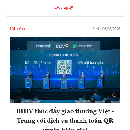
Đọc ngay
Tài chính
21:41, 06/08/2026
BIDV thúc đẩy giao thương Việt -
Trung với dịch vụ thanh toán QR