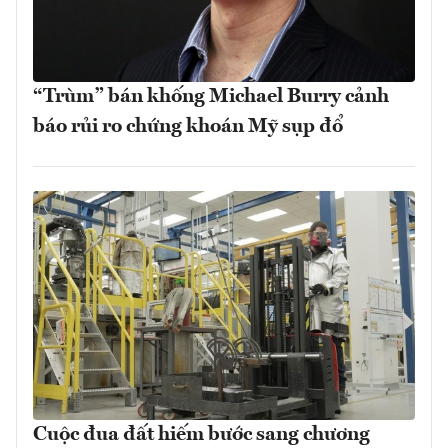
“Trùm” bán khống Michael Burry cảnh
báo rủi ro chứng khoán Mỹ sụp đổ
Cuộc đua đất hiếm bước sang chương