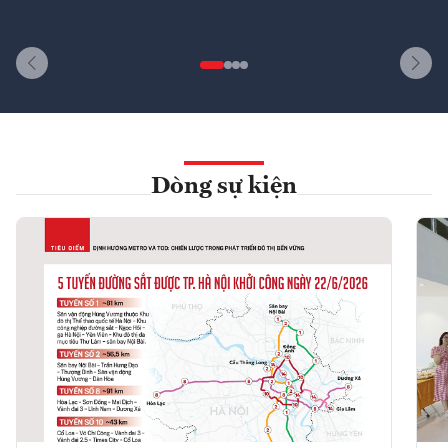
Dòng sự kiện