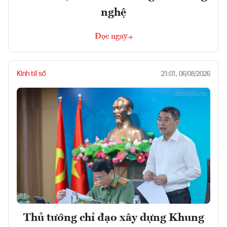
nghệ
Đọc ngay
Kinh tế số
21:01, 06/08/2026
Thủ tướng chỉ đạo xây dựng Khung