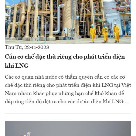
Thứ Tư, 22-11-2023
Cần cơ chế đặc thù riêng cho phát triển điện
khí LNG
Các cơ quan nhà nước có thẩm quyền cần có các cơ
chế đặc thù riêng cho phát triển điện khí LNG tại Việt
Nam nhằm khắc phục những hạn chế khó khăn để
đáp ứng tiến độ đặt ra cho các dự án điện khí LNG...