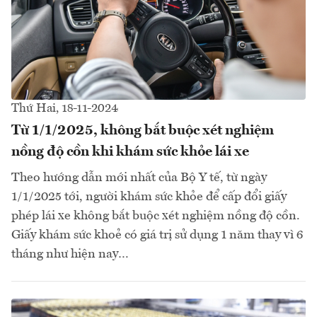
Thứ Hai, 18-11-2024
Từ 1/1/2025, không bắt buộc xét nghiệm
nồng độ cồn khi khám sức khỏe lái xe
Theo hướng dẫn mới nhất của Bộ Y tế, từ ngày
1/1/2025 tới, người khám sức khỏe để cấp đổi giấy
phép lái xe không bắt buộc xét nghiệm nồng độ cồn.
Giấy khám sức khoẻ có giá trị sử dụng 1 năm thay vì 6
tháng như hiện nay…