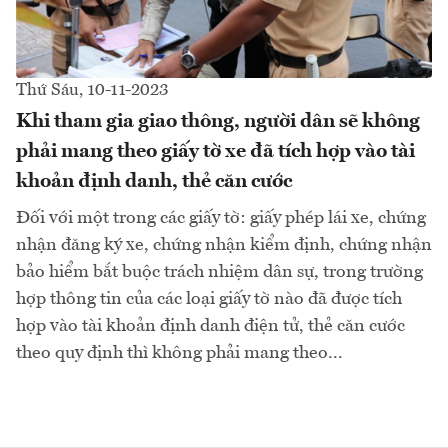
Thứ Sáu, 10-11-2023
Khi tham gia giao thông, người dân sẽ không
phải mang theo giấy tờ xe đã tích hợp vào tài
khoản định danh, thẻ căn cước
Đối với một trong các giấy tờ: giấy phép lái xe, chứng
nhận đăng ký xe, chứng nhận kiểm định, chứng nhận
bảo hiểm bắt buộc trách nhiệm dân sự, trong trường
hợp thông tin của các loại giấy tờ nào đã được tích
hợp vào tài khoản định danh điện tử, thẻ căn cước
theo quy định thì không phải mang theo...