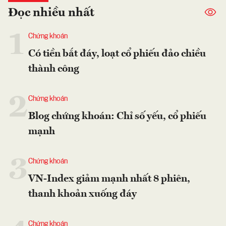
Đọc nhiều nhất
1
Chứng khoán
Có tiền bắt đáy, loạt cổ phiếu đảo chiều
thành công
2
Chứng khoán
Blog chứng khoán: Chỉ số yếu, cổ phiếu
mạnh
3
Chứng khoán
VN-Index giảm mạnh nhất 8 phiên,
thanh khoản xuống đáy
Chứng khoán