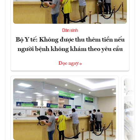
Dân sinh
Bộ Y tế: Không được thu thêm tiền nếu
người bệnh không khám theo yêu cầu
Đọc ngay