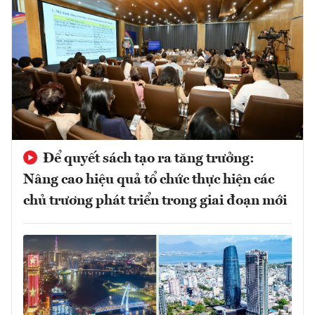
Để quyết sách tạo ra tăng trưởng:
Nâng cao hiệu quả tổ chức thực hiện các
chủ trương phát triển trong giai đoạn mới