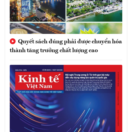
Quyết sách đúng phải được chuyển hóa
thành tăng trưởng chất lượng cao