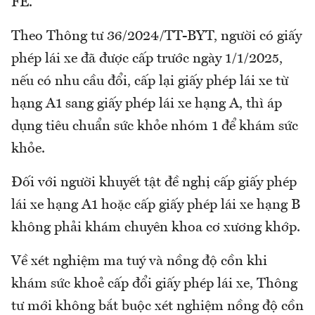
FE.
Theo Thông tư 36/2024/TT-BYT, người có giấy
phép lái xe đã được cấp trước ngày 1/1/2025,
nếu có nhu cầu đổi, cấp lại giấy phép lái xe từ
hạng A1 sang giấy phép lái xe hạng A, thì áp
dụng tiêu chuẩn sức khỏe nhóm 1 để khám sức
khỏe.
Đối với người khuyết tật đề nghị cấp giấy phép
lái xe hạng A1 hoặc cấp giấy phép lái xe hạng B
không phải khám chuyên khoa cơ xương khớp.
Về xét nghiệm ma tuý và nồng độ cồn khi
khám sức khoẻ cấp đổi giấy phép lái xe, Thông
tư mới không bắt buộc xét nghiệm nồng độ cồn