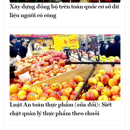
Xây dựng đồng bộ trên toàn quốc cơ sở dữ
liệu người có công
Luật An toàn thực phẩm (sửa đổi): Siết
chặt quản lý thực phẩm theo chuỗi