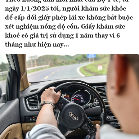
ngày 1/1/2025 tới, người khám sức khỏe
để cấp đổi giấy phép lái xe không bắt buộc
xét nghiệm nồng độ cồn. Giấy khám sức
khoẻ có giá trị sử dụng 1 năm thay vì 6
tháng như hiện nay…