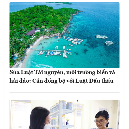
Sửa Luật Tài nguyên, môi trường biển và
hải đảo: Cần đồng bộ với Luật Đấu thầu