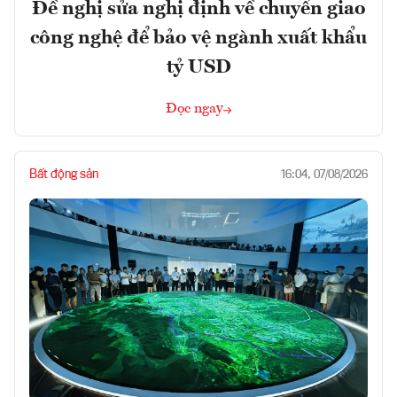
Đề nghị sửa nghị định về chuyển giao
công nghệ để bảo vệ ngành xuất khẩu
tỷ USD
Đọc ngay
Bất động sản
16:04, 07/08/2026