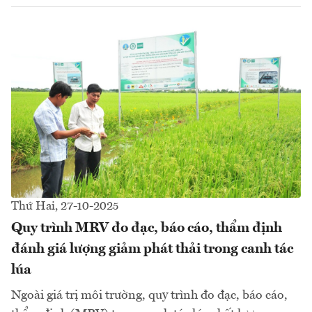
Thứ Hai, 27-10-2025
Quy trình MRV đo đạc, báo cáo, thẩm định
đánh giá lượng giảm phát thải trong canh tác
lúa
Ngoài giá trị môi trường, quy trình đo đạc, báo cáo,