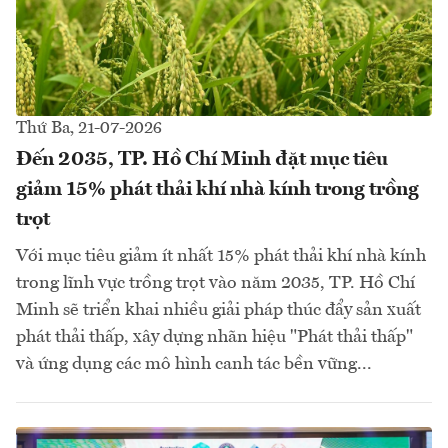
Thứ Ba, 21-07-2026
Đến 2035, TP. Hồ Chí Minh đặt mục tiêu
giảm 15% phát thải khí nhà kính trong trồng
trọt
Với mục tiêu giảm ít nhất 15% phát thải khí nhà kính
trong lĩnh vực trồng trọt vào năm 2035, TP. Hồ Chí
Minh sẽ triển khai nhiều giải pháp thúc đẩy sản xuất
phát thải thấp, xây dựng nhãn hiệu "Phát thải thấp"
và ứng dụng các mô hình canh tác bền vững...