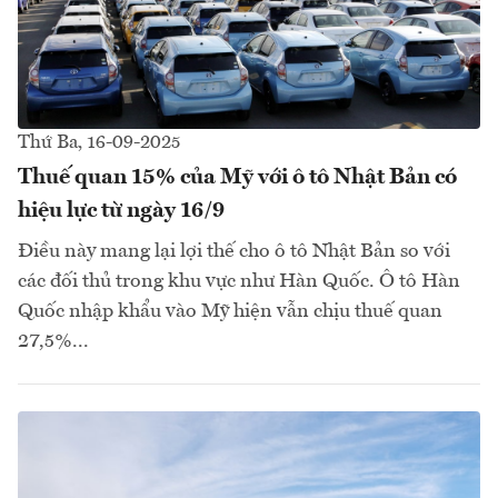
Thứ Ba, 16-09-2025
Thuế quan 15% của Mỹ với ô tô Nhật Bản có
hiệu lực từ ngày 16/9
Điều này mang lại lợi thế cho ô tô Nhật Bản so với
các đối thủ trong khu vực như Hàn Quốc. Ô tô Hàn
Quốc nhập khẩu vào Mỹ hiện vẫn chịu thuế quan
27,5%...