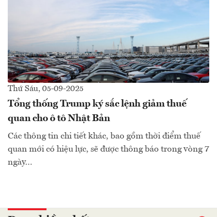
Thứ Sáu, 05-09-2025
Tổng thống Trump ký sắc lệnh giảm thuế
quan cho ô tô Nhật Bản
Các thông tin chi tiết khác, bao gồm thời điểm thuế
quan mới có hiệu lực, sẽ được thông báo trong vòng 7
ngày...