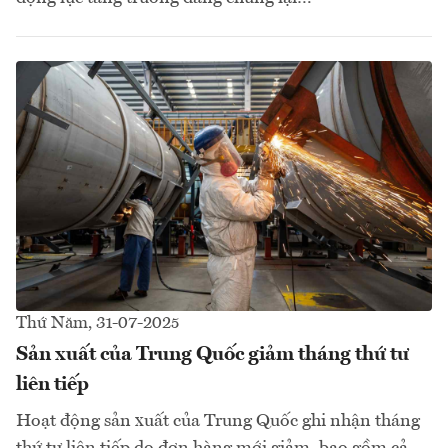
Thứ Năm, 31-07-2025
Sản xuất của Trung Quốc giảm tháng thứ tư
liên tiếp
Hoạt động sản xuất của Trung Quốc ghi nhận tháng
thứ tư liên tiếp do đơn hàng mới giảm, bao gồm cả