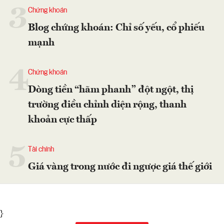
3
Chứng khoán
Blog chứng khoán: Chỉ số yếu, cổ phiếu
mạnh
4
Chứng khoán
Dòng tiền “hãm phanh” đột ngột, thị
trường điều chỉnh diện rộng, thanh
khoản cực thấp
5
Tài chính
Giá vàng trong nước đi ngược giá thế giới
}