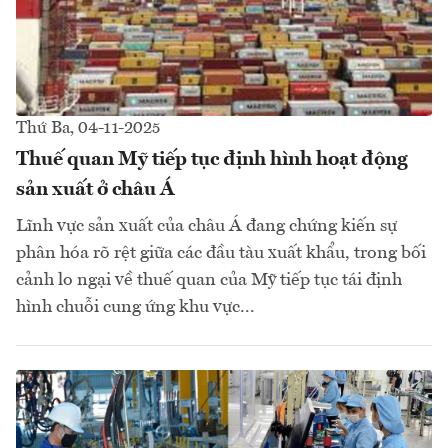
Thứ Ba, 04-11-2025
Thuế quan Mỹ tiếp tục định hình hoạt động
sản xuất ở châu Á
Lĩnh vực sản xuất của châu Á đang chứng kiến sự
phân hóa rõ rệt giữa các đầu tàu xuất khẩu, trong bối
cảnh lo ngại về thuế quan của Mỹ tiếp tục tái định
hình chuỗi cung ứng khu vực...