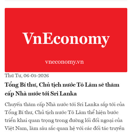
Thứ Tư, 06-05-2026
Tổng Bí thư, Chủ tịch nước Tô Lâm sẽ thăm
cấp Nhà nước tới Sri Lanka
Chuyến thăm cấp Nhà nước tới Sri Lanka sắp tới của
Tổng Bí thư, Chủ tịch nước Tô Lâm thể hiện bước
triển khai quan trọng trong đường lối đối ngoại của
Việt Nam, làm sâu sắc quan hệ với các đối tác truyền