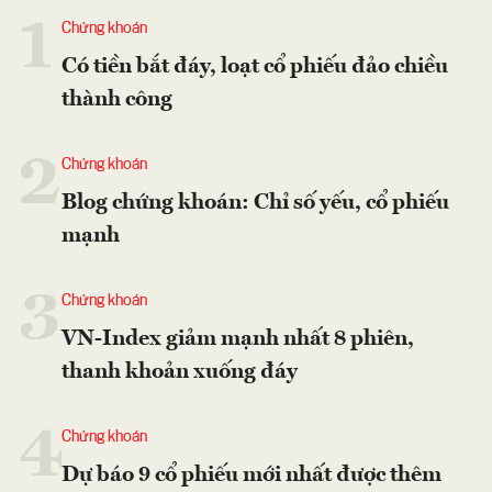
1
Chứng khoán
Có tiền bắt đáy, loạt cổ phiếu đảo chiều
thành công
2
Chứng khoán
Blog chứng khoán: Chỉ số yếu, cổ phiếu
mạnh
3
Chứng khoán
VN-Index giảm mạnh nhất 8 phiên,
thanh khoản xuống đáy
4
Chứng khoán
Dự báo 9 cổ phiếu mới nhất được thêm