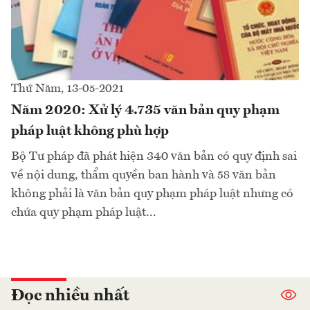
Thứ Năm, 13-05-2021
Năm 2020: Xử lý 4.735 văn bản quy phạm
pháp luật không phù hợp
Bộ Tư pháp đã phát hiện 340 văn bản có quy định sai
về nội dung, thẩm quyền ban hành và 58 văn bản
không phải là văn bản quy phạm pháp luật nhưng có
chứa quy phạm pháp luật...
Đọc nhiều nhất