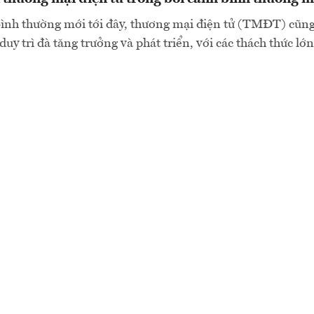
ình thường mới tới đây, thương mại điện tử (TMĐT) cũng
duy trì đà tăng trưởng và phát triển, với các thách thức lớ