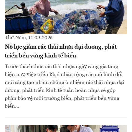
Thứ Năm, 11-09-2025
Nỗ lực giảm rác thải nhựa đại dương, phát
triển bền vững kinh tế biển
Trước thách thức rác thải nhựa ngày càng gia tăng
hiện nay, việc triển khai nhân rộng các mô hình đổi
mới sáng tạo nhằm chống ô nhiễm rác thải nhựa đại
dương, phát triển kinh tế tuần hoàn nhựa sẽ góp
phần bảo vệ môi trường biển, phát triển bền vững
biển...