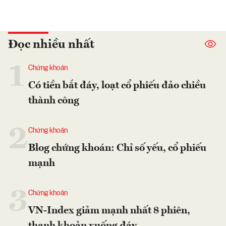
Đọc nhiều nhất
1
Chứng khoán
Có tiền bắt đáy, loạt cổ phiếu đảo chiều
thành công
2
Chứng khoán
Blog chứng khoán: Chỉ số yếu, cổ phiếu
mạnh
3
Chứng khoán
VN-Index giảm mạnh nhất 8 phiên,