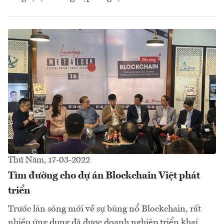
Thứ Năm, 17-03-2022
Tìm đường cho dự án Blockchain Việt phát
triển
Trước làn sóng mới về sự bùng nổ Blockchain, rất
nhiều ứng dụng đã được doanh nghiệp triển khai