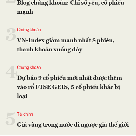
Blog chứng khoán: Chỉ số yếu, cổ phiếu
mạnh
3
Chứng khoán
VN-Index giảm mạnh nhất 8 phiên,
thanh khoản xuống đáy
4
Chứng khoán
Dự báo 9 cổ phiếu mới nhất được thêm
vào rổ FTSE GEIS, 5 cổ phiếu khác bị
loại
5
Tài chính
Giá vàng trong nước đi ngược giá thế giới