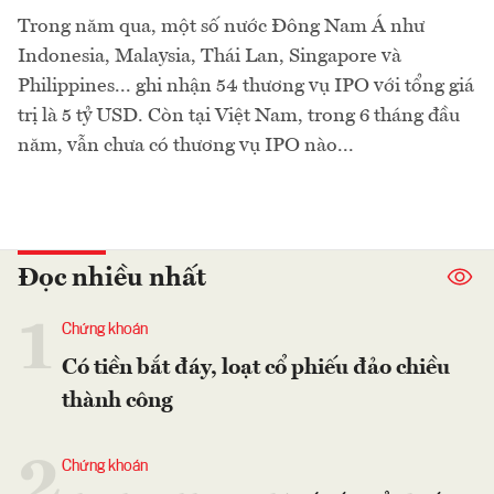
Trong năm qua, một số nước Đông Nam Á như
Indonesia, Malaysia, Thái Lan, Singapore và
Philippines... ghi nhận 54 thương vụ IPO với tổng giá
trị là 5 tỷ USD. Còn tại Việt Nam, trong 6 tháng đầu
năm, vẫn chưa có thương vụ IPO nào...
Đọc nhiều nhất
1
Chứng khoán
Có tiền bắt đáy, loạt cổ phiếu đảo chiều
thành công
2
Chứng khoán