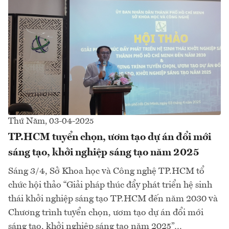
Thứ Năm, 03-04-2025
TP.HCM tuyển chọn, ươm tạo dự án đổi mới
sáng tạo, khởi nghiệp sáng tạo năm 2025
Sáng 3/4, Sở Khoa học và Công nghệ TP.HCM tổ
chức hội thảo “Giải pháp thúc đẩy phát triển hệ sinh
thái khởi nghiệp sáng tạo TP.HCM đến năm 2030 và
Chương trình tuyển chọn, ươm tạo dự án đổi mới
sáng tạo, khởi nghiệp sáng tạo năm 2025”…