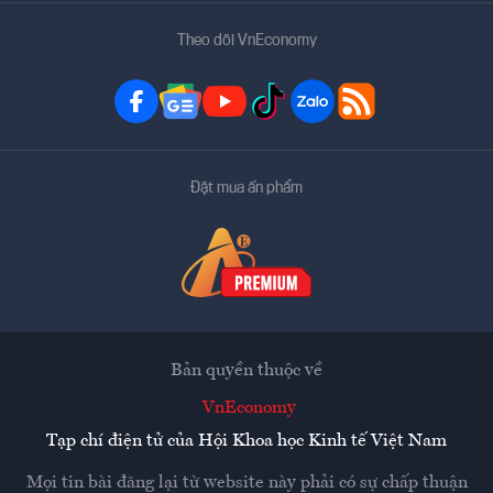
Theo dõi VnEconomy
Đặt mua ấn phẩm
Bản quyền thuộc về
VnEconomy
Tạp chí điện tử của Hội Khoa học Kinh tế Việt Nam
Mọi tin bài đăng lại từ website này phải có sự chấp thuận