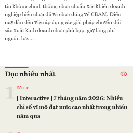
tin không chính thống, chưa chuẩn xác khiến doanh
nghiệp hiểu chưa đủ và chưa đúng về CBAM. Điều
này dẫn đến việc áp dụng các giải pháp chuyển đổi
sản xuất kinh doanh chưa phù hợp, gây lãng phí
nguồn lực.…
Đọc nhiều nhất
1
Đầu tư
[Interactive] 7 tháng năm 2026: Nhiều
chỉ số vĩ mô đạt mức cao nhất trong nhiều
năm qua