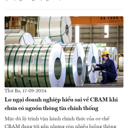
Thứ Ba, 17-09-2024
Lo ngại doanh nghiệp hiểu sai về CBAM khi
chưa có nguồn thông tin chính thống
Mặc dù lộ trình vận hành chính thức của cơ chế
CBAM đang tới gần nhưng còn nhiều luồng thông