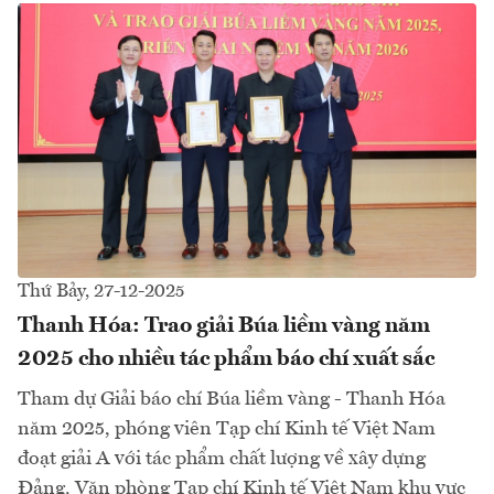
Thứ Bảy, 27-12-2025
Thanh Hóa: Trao giải Búa liềm vàng năm
2025 cho nhiều tác phẩm báo chí xuất sắc
Tham dự Giải báo chí Búa liềm vàng - Thanh Hóa
năm 2025, phóng viên Tạp chí Kinh tế Việt Nam
đoạt giải A với tác phẩm chất lượng về xây dựng
Đảng. Văn phòng Tạp chí Kinh tế Việt Nam khu vực