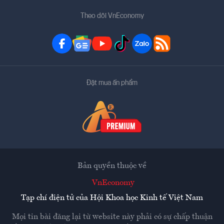
Theo dõi VnEconomy
Đặt mua ấn phẩm
Bản quyền thuộc về
VnEconomy
Tạp chí điện tử của Hội Khoa học Kinh tế Việt Nam
Mọi tin bài đăng lại từ website này phải có sự chấp thuận