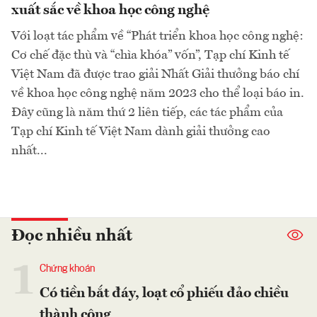
xuất sắc về khoa học công nghệ
Với loạt tác phẩm về “Phát triển khoa học công nghệ:
Cơ chế đặc thù và “chìa khóa” vốn”, Tạp chí Kinh tế
Việt Nam đã được trao giải Nhất Giải thưởng báo chí
về khoa học công nghệ năm 2023 cho thể loại báo in.
Đây cũng là năm thứ 2 liên tiếp, các tác phẩm của
Tạp chí Kinh tế Việt Nam dành giải thưởng cao
nhất...
Đọc nhiều nhất
1
Chứng khoán
Có tiền bắt đáy, loạt cổ phiếu đảo chiều
thành công