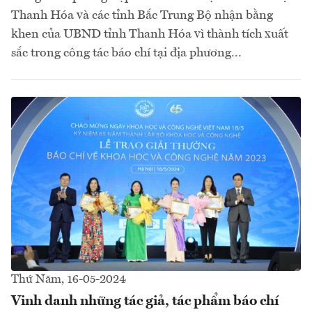
Thanh Hóa và các tỉnh Bắc Trung Bộ nhận bằng
khen của UBND tỉnh Thanh Hóa vì thành tích xuất
sắc trong công tác báo chí tại địa phương...
Thứ Năm, 16-05-2024
Vinh danh những tác giả, tác phẩm báo chí