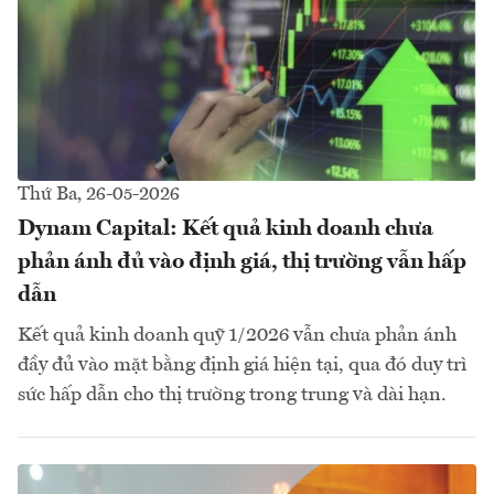
Thứ Ba, 26-05-2026
Dynam Capital: Kết quả kinh doanh chưa
phản ánh đủ vào định giá, thị trường vẫn hấp
dẫn
Kết quả kinh doanh quỹ 1/2026 vẫn chưa phản ánh
đầy đủ vào mặt bằng định giá hiện tại, qua đó duy trì
sức hấp dẫn cho thị trường trong trung và dài hạn.