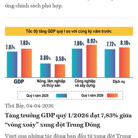
ứng chính sách phù hợp.
Thứ Bảy, 04-04-2026
Tăng trưởng GDP quý 1/2026 đạt 7,83% giữa
“vòng xoáy” xung đột Trung Đông
Vượt qua những tác động ban đầu từ xung đột Trung