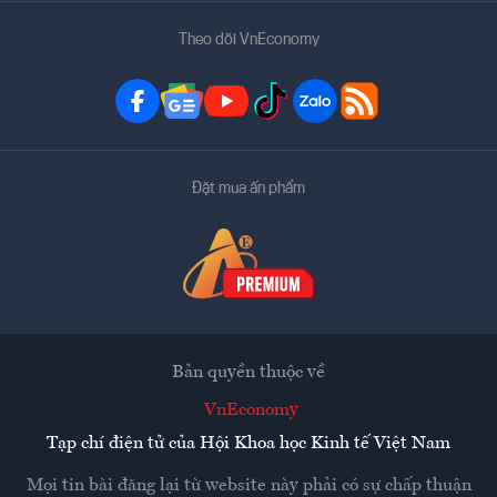
Theo dõi VnEconomy
Đặt mua ấn phẩm
Bản quyền thuộc về
VnEconomy
Tạp chí điện tử của Hội Khoa học Kinh tế Việt Nam
Mọi tin bài đăng lại từ website này phải có sự chấp thuận