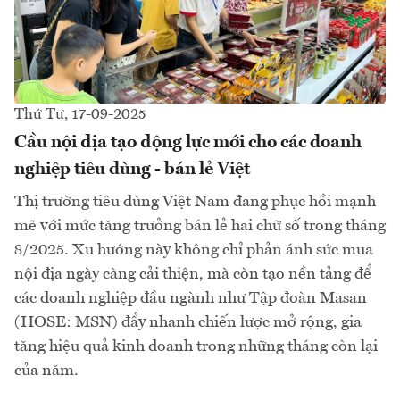
Thứ Tư, 17-09-2025
Cầu nội địa tạo động lực mới cho các doanh
nghiệp tiêu dùng - bán lẻ Việt
Thị trường tiêu dùng Việt Nam đang phục hồi mạnh
mẽ với mức tăng trưởng bán lẻ hai chữ số trong tháng
8/2025. Xu hướng này không chỉ phản ánh sức mua
nội địa ngày càng cải thiện, mà còn tạo nền tảng để
các doanh nghiệp đầu ngành như Tập đoàn Masan
(HOSE: MSN) đẩy nhanh chiến lược mở rộng, gia
tăng hiệu quả kinh doanh trong những tháng còn lại
của năm.