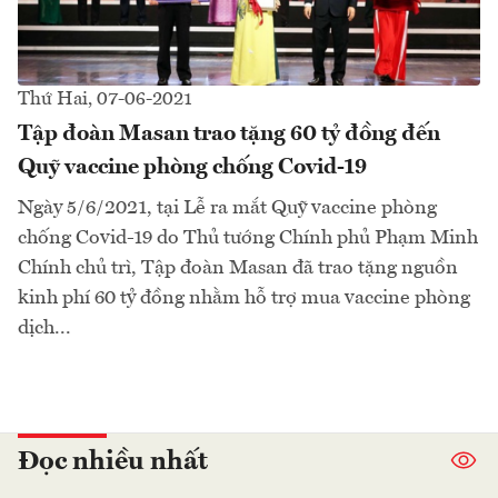
Thứ Hai, 07-06-2021
Tập đoàn Masan trao tặng 60 tỷ đồng đến
Quỹ vaccine phòng chống Covid-19
Ngày 5/6/2021, tại Lễ ra mắt Quỹ vaccine phòng
chống Covid-19 do Thủ tướng Chính phủ Phạm Minh
Chính chủ trì, Tập đoàn Masan đã trao tặng nguồn
kinh phí 60 tỷ đồng nhằm hỗ trợ mua vaccine phòng
dịch...
Đọc nhiều nhất