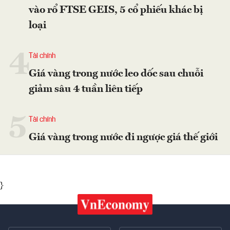
vào rổ FTSE GEIS, 5 cổ phiếu khác bị
loại
4
Tài chính
Giá vàng trong nước leo dốc sau chuỗi
giảm sâu 4 tuần liên tiếp
5
Tài chính
Giá vàng trong nước đi ngược giá thế giới
}