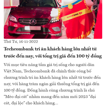
Thứ Tư, 16-11-2022
Techcombank tri ân khách hàng lớn nhất từ
trước đến nay, với tổng trị giá đến 100 tỷ đồng
Với mục tiêu nâng tầm giá trị sống cho người dân
Việt Nam, Techcombank đã chính thức công bố
chương trình tri ân khách hàng lớn nhất từ trước đến
nay, với hàng trăm ngàn giải thưởng tổng trị giá đến
100 tỷ đồng. Đồng hành cùng chương trình là chú
“Mèo đại cát” nhằm mang đến năm mới 2023 “đại
cát, đại lộc” cho khách hàng...