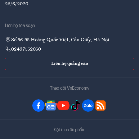
26/6/2020
Liên hệ tòa soạn
Số 96-98 Hoàng Quốc Việt, Cầu Giấy, Hà Nội
02437552050
Liên hệ quảng cáo
Theo dõi VnEconomy
Đặt mua ấn phẩm