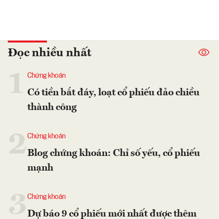
Đọc nhiều nhất
1
Chứng khoán
Có tiền bắt đáy, loạt cổ phiếu đảo chiều
thành công
2
Chứng khoán
Blog chứng khoán: Chỉ số yếu, cổ phiếu
mạnh
3
Chứng khoán
Dự báo 9 cổ phiếu mới nhất được thêm