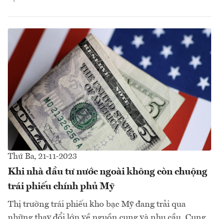
Thứ Ba, 21-11-2023
Khi nhà đầu tư nước ngoài không còn chuộng
trái phiếu chính phủ Mỹ
Thị trường trái phiếu kho bạc Mỹ đang trải qua
những thay đổi lớn về nguồn cung và nhu cầu. Cung