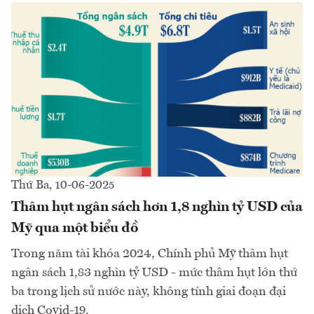
Thứ Ba, 10-06-2025
Thâm hụt ngân sách hơn 1,8 nghìn tỷ USD của
Mỹ qua một biểu đồ
Trong năm tài khóa 2024, Chính phủ Mỹ thâm hụt
ngân sách 1,83 nghìn tỷ USD - mức thâm hụt lớn thứ
ba trong lịch sử nước này, không tính giai đoạn đại
dịch Covid-19.