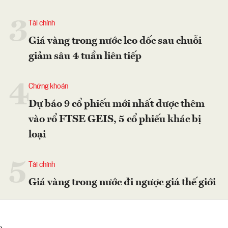
3
Tài chính
Giá vàng trong nước leo dốc sau chuỗi
giảm sâu 4 tuần liên tiếp
4
Chứng khoán
Dự báo 9 cổ phiếu mới nhất được thêm
vào rổ FTSE GEIS, 5 cổ phiếu khác bị
loại
5
Tài chính
Giá vàng trong nước đi ngược giá thế giới