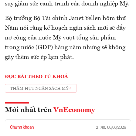
suy giảm sức cạnh tranh của doanh nghiệp Mỹ.
Bộ trưởng Bộ Tài chính Janet Yellen hôm thứ
Năm nói rằng kế hoạch ngân sách mới sẽ đẩy
nợ công của nước Mỹ vượt tổng sản phẩm
trong nước (GDP) hàng năm nhưng sẽ không
gây thêm sức ép lạm phát.
ĐỌC BÀI THEO TỪ KHOÁ
THÂM HỤT NGÂN SÁCH MỸ
Mới nhất trên
VnEconomy
Chứng khoán
21:48, 06/08/2026