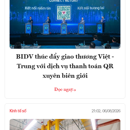
BIDV thúc đẩy giao thương Việt -
Trung với dịch vụ thanh toán QR
xuyên biên giới
Đọc ngay
Kinh tế số
21:02, 06/08/2026