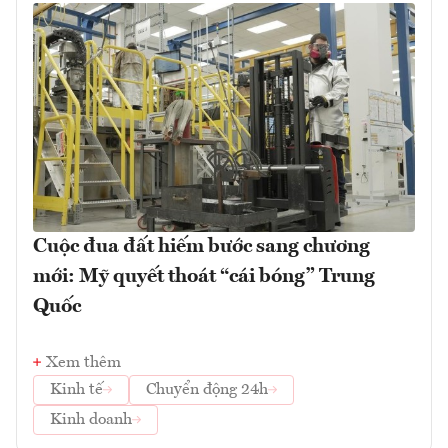
Cuộc đua đất hiếm bước sang chương
mới: Mỹ quyết thoát “cái bóng” Trung
Quốc
Xem thêm
Kinh tế
Chuyển động 24h
Kinh doanh