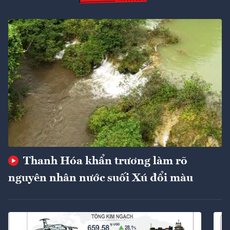
Thanh Hóa khẩn trương làm rõ
nguyên nhân nước suối Xú đổi màu