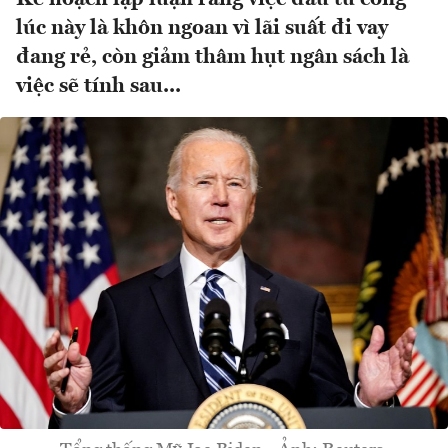
lúc này là khôn ngoan vì lãi suất đi vay
đang rẻ, còn giảm thâm hụt ngân sách là
việc sẽ tính sau...