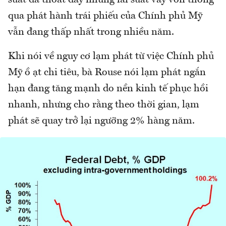
qua phát hành trái phiếu của Chính phủ Mỹ
vẫn đang thấp nhất trong nhiều năm.
Khi nói về nguy cơ lạm phát từ việc Chính phủ
Mỹ ồ ạt chi tiêu, bà Rouse nói lạm phát ngắn
hạn đang tăng mạnh do nền kinh tế phục hồi
nhanh, nhưng cho rằng theo thời gian, lạm
phát sẽ quay trở lại ngưỡng 2% hàng năm.