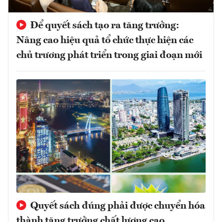
Để quyết sách tạo ra tăng trưởng:
Nâng cao hiệu quả tổ chức thực hiện các
chủ trương phát triển trong giai đoạn mới
Quyết sách đúng phải được chuyển hóa
thành tăng trưởng chất lượng cao