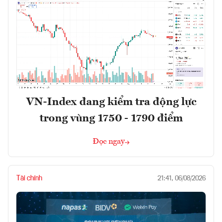
VN-Index đang kiểm tra động lực
trong vùng 1750 - 1790 điểm
Đọc ngay
Tài chính
21:41, 06/08/2026